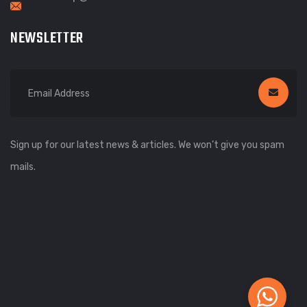
NEWSLETTER
Sign up for our latest news & articles. We won’t give you spam
mails.