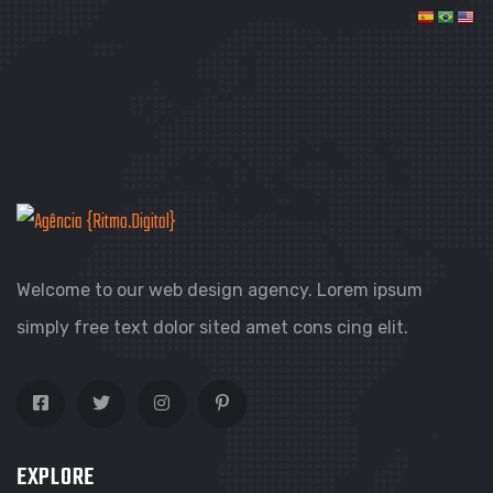
Welcome to our web design agency. Lorem ipsum
simply free text dolor sited amet cons cing elit.
EXPLORE