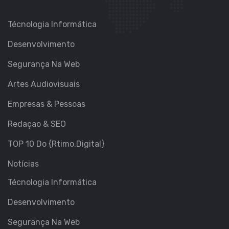
Técnologia Informática
Desenvolvimento
Segurança Na Web
Artes Audiovisuais
Empresas & Pessoas
Redaçao & SEO
TOP 10 Do {Rtimo.Digital}
Notícias
Técnologia Informática
Desenvolvimento
Segurança Na Web