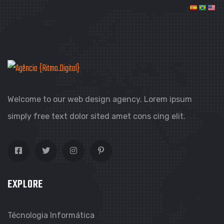
Welcome to our web design agency. Lorem ipsum
simply free text dolor sited amet cons cing elit.
EXPLORE
Técnologia Informática