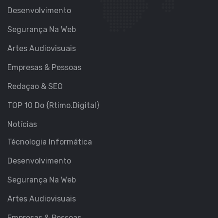
Desenvolvimento
Segurança Na Web
Artes Audiovisuais
Empresas & Pessoas
Redaçao & SEO
TOP 10 Do {Rtimo.Digital}
Notícias
Técnologia Informática
Desenvolvimento
Segurança Na Web
Artes Audiovisuais
Empresas & Pessoas