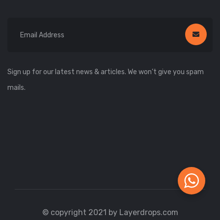
Sign up for our latest news & articles. We won’t give you spam
mails.
© copyright 2021 by Layerdrops.com