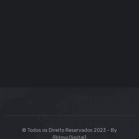
© Todos os Direito Reservados 2023 - By
{Ritmo.Digital}