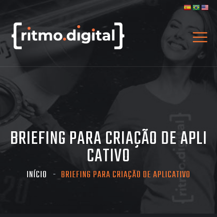
BRIEFING PARA CRIAÇÃO DE APLI
CATIVO
INÍCIO
BRIEFING PARA CRIAÇÃO DE APLICATIVO