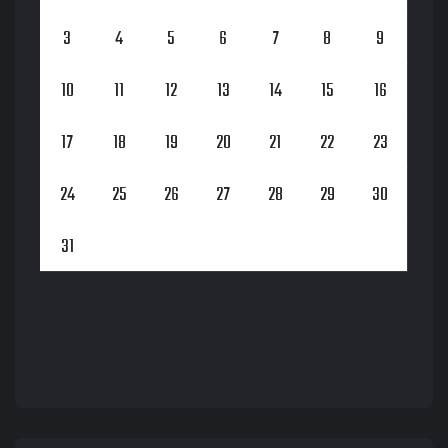
3
4
5
6
7
8
9
10
11
12
13
14
15
16
17
18
19
20
21
22
23
24
25
26
27
28
29
30
31
agosto 2026
« fev