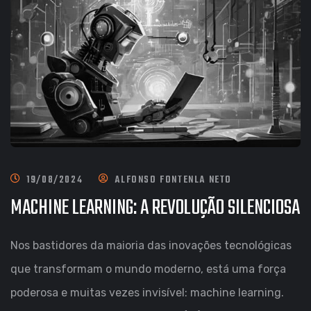
19/08/2024
ALFONSO FONTENLA NETO
MACHINE LEARNING: A REVOLUÇÃO SILENCIOSA
Nos bastidores da maioria das inovações tecnológicas
que transformam o mundo moderno, está uma força
poderosa e muitas vezes invisível: machine learning.