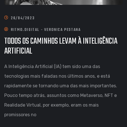
26/04/2023
RITMO.DIGITAL - VERONICA PESTANA
TODOS OS CAMINHOS LEVAM À INTELIGÊNCIA
ARTIFICIAL
A Inteligência Artificial (IA) tem sido uma das
tecnologias mais faladas nos últimos anos, e está
rapidamente se tornando uma das mais importantes.
Pouco tempo atrás, assuntos como Metaverso, NFT e
Realidade Virtual, por exemplo, eram os mais
promissores no