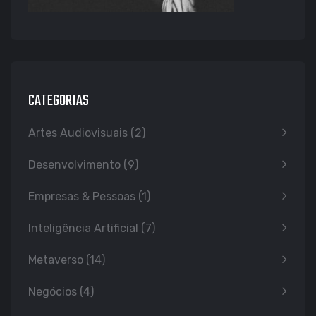
CATEGORIAS
Artes Audiovisuais
(2)
Desenvolvimento
(9)
Empresas & Pessoas
(1)
Inteligência Artificial
(7)
Metaverso
(14)
Negócios
(4)