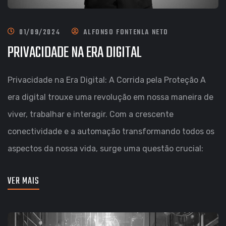
01/09/2024
ALFONSO FONTENLA NETO
PRIVACIDADE NA ERA DIGITAL
Privacidade na Era Digital: A Corrida pela Proteção A
era digital trouxe uma revolução em nossa maneira de
viver, trabalhar e interagir. Com a crescente
conectividade e a automação transformando todos os
aspectos da nossa vida, surge uma questão crucial:
VER MAIS