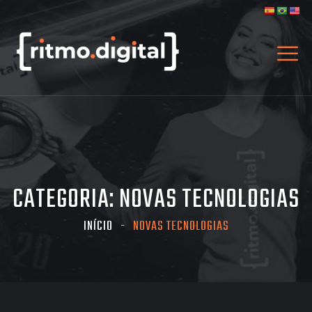
CATEGORIA:
NOVAS TECNOLOGIAS
INÍCIO
NOVAS TECNOLOGIAS