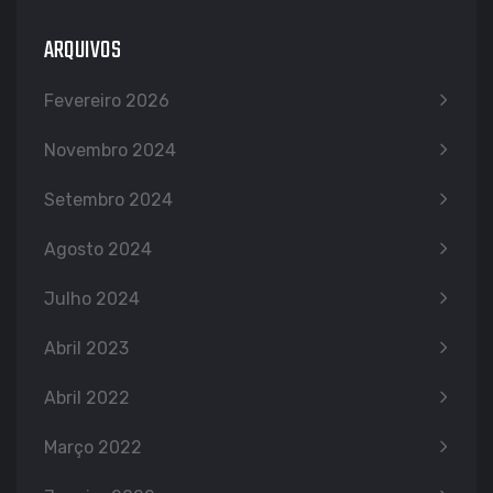
ARQUIVOS
Fevereiro 2026
Novembro 2024
Setembro 2024
Agosto 2024
Julho 2024
Abril 2023
Abril 2022
Março 2022