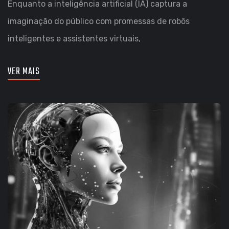
Enquanto a inteligência artificial (IA) captura a
imaginação do público com promessas de robôs
inteligentes e assistentes virtuais,
VER MAIS