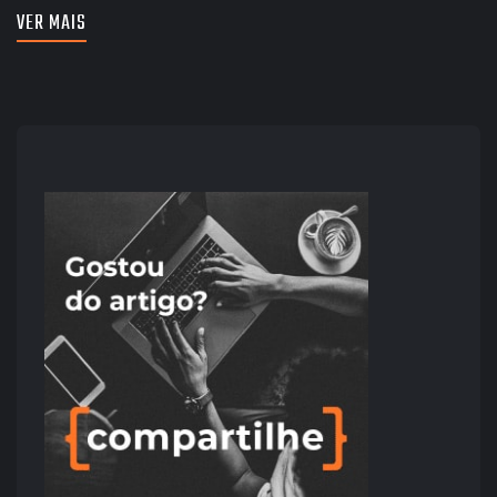
VER MAIS