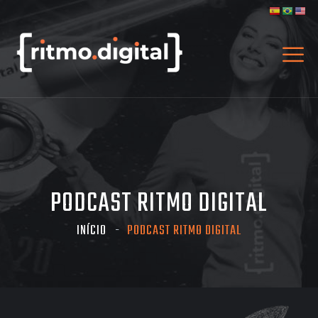
PODCAST RITMO DIGITAL
INÍCIO
PODCAST RITMO DIGITAL