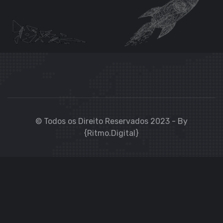
© Todos os Direito Reservados 2023 - By
{Ritmo.Digital}