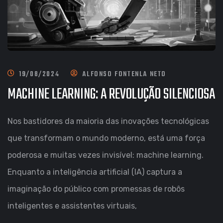
19/08/2024
ALFONSO FONTENLA NETO
MACHINE LEARNING: A REVOLUÇÃO SILENCIOSA
Nos bastidores da maioria das inovações tecnológicas
que transformam o mundo moderno, está uma força
poderosa e muitas vezes invisível: machine learning.
Enquanto a inteligência artificial (IA) captura a
imaginação do público com promessas de robôs
inteligentes e assistentes virtuais,