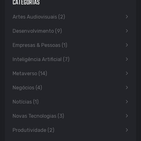
CATEGORIAS
Artes Audiovisuais
(2)
Desenvolvimento
(9)
Empresas & Pessoas
(1)
Inteligência Artificial
(7)
Metaverso
(14)
Negócios
(4)
Notícias
(1)
Novas Tecnologias
(3)
Produtividade
(2)