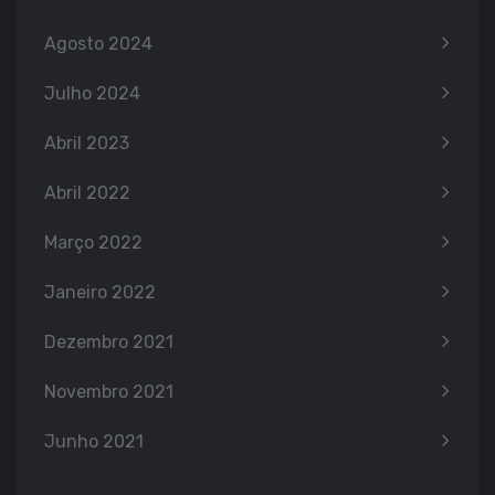
Agosto 2024
Julho 2024
Abril 2023
Abril 2022
Março 2022
Janeiro 2022
Dezembro 2021
Novembro 2021
Junho 2021