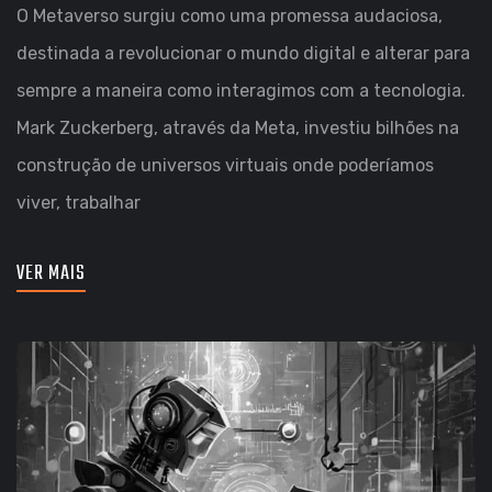
O Metaverso surgiu como uma promessa audaciosa,
destinada a revolucionar o mundo digital e alterar para
sempre a maneira como interagimos com a tecnologia.
Mark Zuckerberg, através da Meta, investiu bilhões na
construção de universos virtuais onde poderíamos
viver, trabalhar
VER MAIS