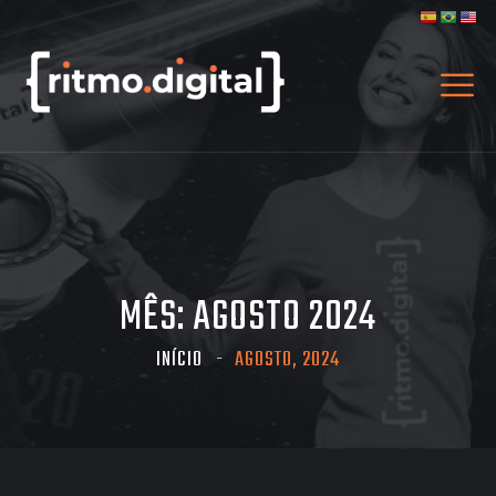
MÊS:
AGOSTO 2024
INÍCIO
AGOSTO, 2024