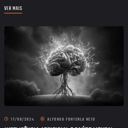
VER MAIS
17/08/2024
ALFONSO FONTENLA NETO