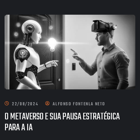
22/08/2024
ALFONSO FONTENLA NETO
O METAVERSO E SUA PAUSA ESTRATÉGICA
PARA A IA