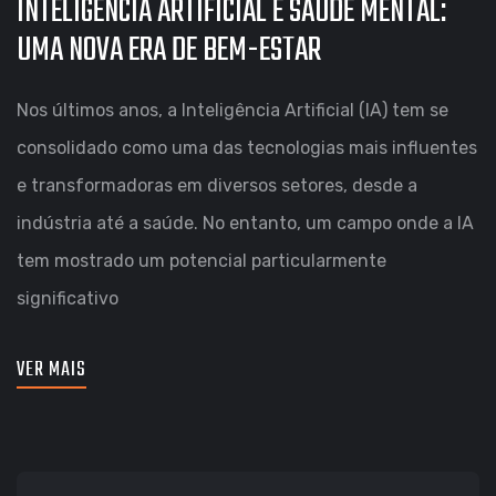
INTELIGÊNCIA ARTIFICIAL E SAÚDE MENTAL:
UMA NOVA ERA DE BEM-ESTAR
Nos últimos anos, a Inteligência Artificial (IA) tem se
consolidado como uma das tecnologias mais influentes
e transformadoras em diversos setores, desde a
indústria até a saúde. No entanto, um campo onde a IA
tem mostrado um potencial particularmente
significativo
VER MAIS