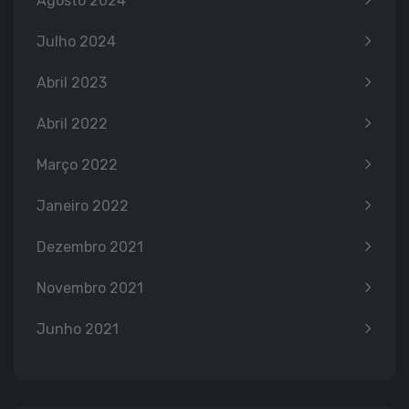
Agosto 2024
Julho 2024
Abril 2023
Abril 2022
Março 2022
Janeiro 2022
Dezembro 2021
Novembro 2021
Junho 2021