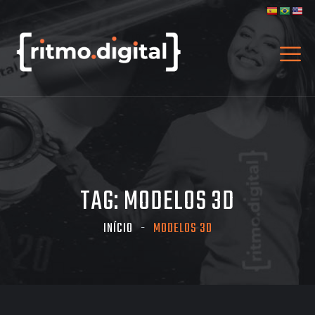
TAG:
MODELOS 3D
INÍCIO
MODELOS 3D