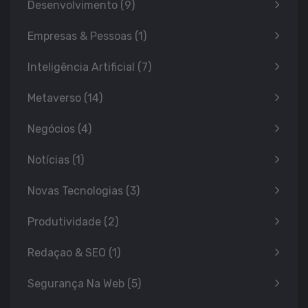
Desenvolvimento
(9)
Empresas & Pessoas
(1)
Inteligência Artificial
(7)
Metaverso
(14)
Negócios
(4)
Notícias
(1)
Novas Tecnologias
(3)
Produtividade
(2)
Redaçao & SEO
(1)
Segurança Na Web
(5)