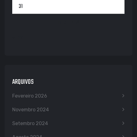
31
agosto 2026
« fev
ARQUIVOS
Fevereiro 2026
Novembro 2024
Setembro 2024