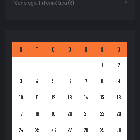
Técnologia Informática
(6)
S
T
Q
Q
S
S
D
1
2
3
4
5
6
7
8
9
10
11
12
13
14
15
16
17
18
19
20
21
22
23
24
25
26
27
28
29
30