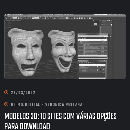
28/03/2022
RITMO.DIGITAL - VERONICA PESTANA
MODELOS 3D: 10 SITES COM VÁRIAS OPÇÕES
PARA DOWNLOAD