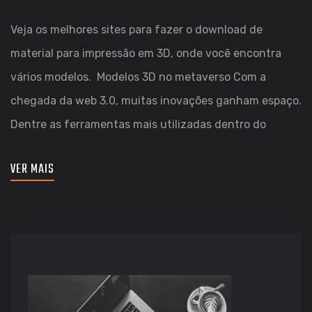
Veja os melhores sites para fazer o download de
material para impressão em 3D, onde você encontra
vários modelos. Modelos 3D no metaverso Com a
chegada da web 3.0, muitas inovações ganham espaço.
Dentre as ferramentas mais utilizadas dentro do
VER MAIS