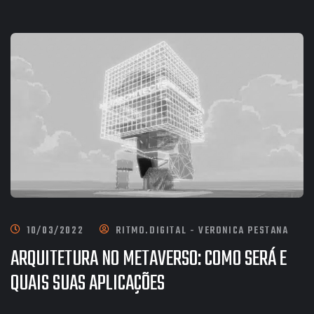
10/03/2022
RITMO.DIGITAL - VERONICA PESTANA
ARQUITETURA NO METAVERSO: COMO SERÁ E
QUAIS SUAS APLICAÇÕES