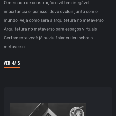
O mercado de construção civil tem inegável
importância e, por isso, deve evoluir junto com o
mundo. Veja como será a arquitetura no metaverso
Arquitetura no metaverso para espaços virtuais
Certamente você já ouviu falar ou leu sobre o
metaverso,
VER MAIS