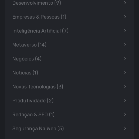
Desenvolvimento
(9)
Empresas & Pessoas
(1)
Inteligência Artificial
(7)
Metaverso
(14)
Negócios
(4)
Notícias
(1)
Novas Tecnologias
(3)
Produtividade
(2)
Redaçao & SEO
(1)
Segurança Na Web
(5)