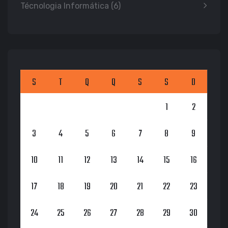
Técnologia Informática
(6)
S
T
Q
Q
S
S
D
1
2
3
4
5
6
7
8
9
10
11
12
13
14
15
16
17
18
19
20
21
22
23
24
25
26
27
28
29
30