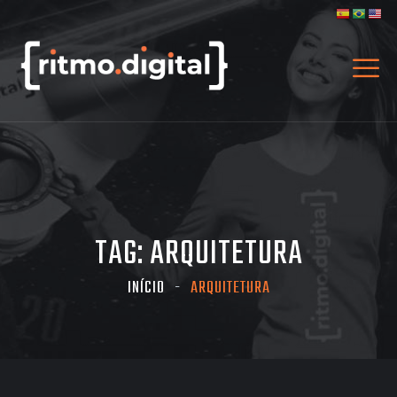
TAG:
ARQUITETURA
INÍCIO
ARQUITETURA