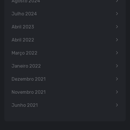
Agosto 2024
Julho 2024
Abril 2023
Abril 2022
Março 2022
Janeiro 2022
Dezembro 2021
Novembro 2021
Junho 2021