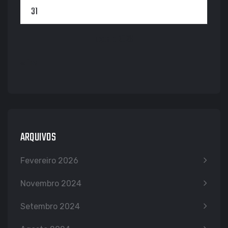
31
agosto 2026
« fev
ARQUIVOS
Fevereiro 2026
Novembro 2024
Setembro 2024