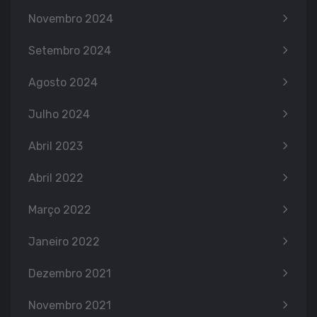
Novembro 2024
Setembro 2024
Agosto 2024
Julho 2024
Abril 2023
Abril 2022
Março 2022
Janeiro 2022
Dezembro 2021
Novembro 2021