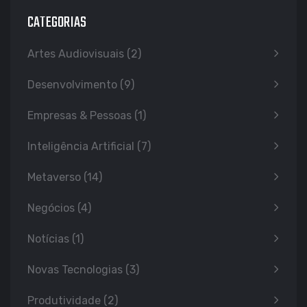
CATEGORIAS
Artes Audiovisuais
(2)
Desenvolvimento
(9)
Empresas & Pessoas
(1)
Inteligência Artificial
(7)
Metaverso
(14)
Negócios
(4)
Notícias
(1)
Novas Tecnologias
(3)
Produtividade
(2)