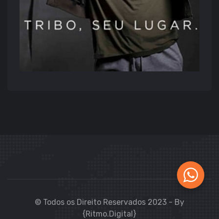
© Todos os Direito Reservados 2023 - By
{Ritmo.Digital}