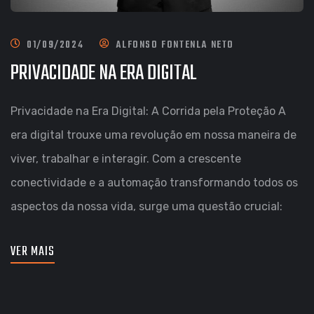
01/09/2024
ALFONSO FONTENLA NETO
PRIVACIDADE NA ERA DIGITAL
Privacidade na Era Digital: A Corrida pela Proteção A
era digital trouxe uma revolução em nossa maneira de
viver, trabalhar e interagir. Com a crescente
conectividade e a automação transformando todos os
aspectos da nossa vida, surge uma questão crucial:
VER MAIS