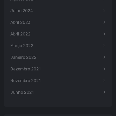
Julho 2024
Abril 2023
Abril 2022
Março 2022
Janeiro 2022
Dezembro 2021
Novembro 2021
Junho 2021