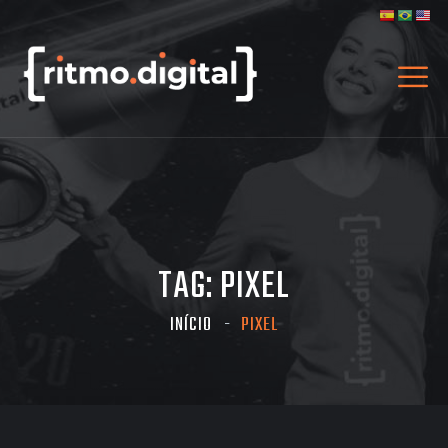
TAG:
PIXEL
INÍCIO
PIXEL