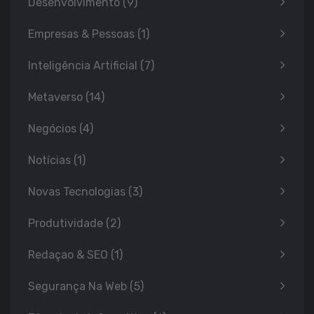
Desenvolvimento
(9)
Empresas & Pessoas
(1)
Inteligência Artificial
(7)
Metaverso
(14)
Negócios
(4)
Notícias
(1)
Novas Tecnologias
(3)
Produtividade
(2)
Redaçao & SEO
(1)
Segurança Na Web
(5)