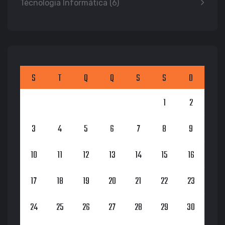
Técnologia Informática
(6)
S
T
Q
Q
S
S
D
1
2
3
4
5
6
7
8
9
10
11
12
13
14
15
16
17
18
19
20
21
22
23
24
25
26
27
28
29
30