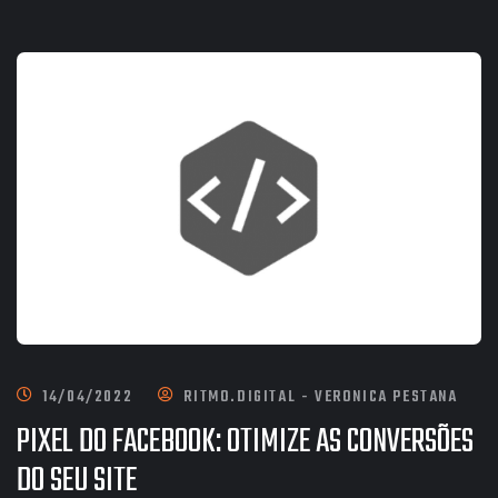
14/04/2022
RITMO.DIGITAL - VERONICA PESTANA
PIXEL DO FACEBOOK: OTIMIZE AS CONVERSÕES
DO SEU SITE