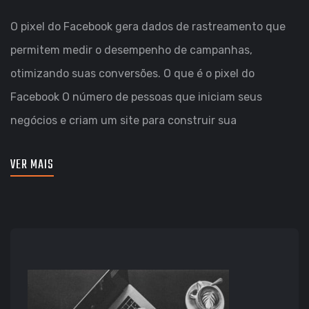
O pixel do Facebook gera dados de rastreamento que
permitem medir o desempenho de campanhas,
otimizando suas conversões. O que é o pixel do
Facebook O número de pessoas que iniciam seus
negócios e criam um site para construir sua
VER MAIS