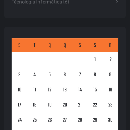
Técnologia Informática
(6)
S
T
Q
Q
S
S
D
1
2
3
4
5
6
7
8
9
10
11
12
13
14
15
16
17
18
19
20
21
22
23
24
25
26
27
28
29
30