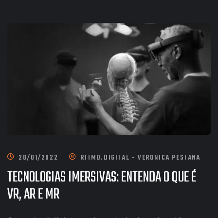
28/01/2022
RITMO.DIGITAL - VERONICA PESTANA
TECNOLOGIAS IMERSIVAS: ENTENDA O QUE É
VR, AR E MR