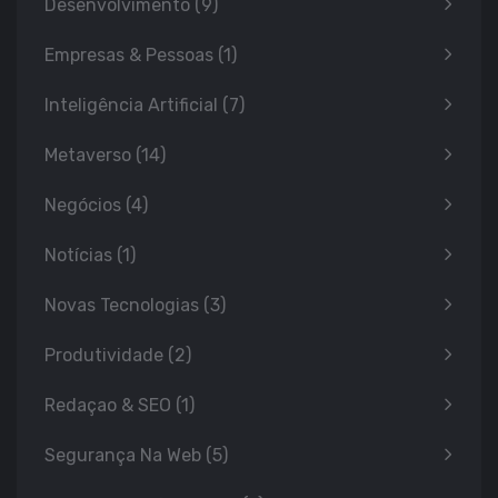
Desenvolvimento
(9)
Empresas & Pessoas
(1)
Inteligência Artificial
(7)
Metaverso
(14)
Negócios
(4)
Notícias
(1)
Novas Tecnologias
(3)
Produtividade
(2)
Redaçao & SEO
(1)
Segurança Na Web
(5)