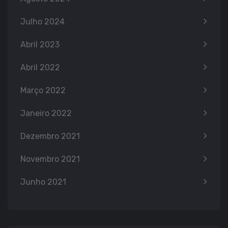
Julho 2024
Abril 2023
Abril 2022
Março 2022
Janeiro 2022
Dezembro 2021
Novembro 2021
Junho 2021