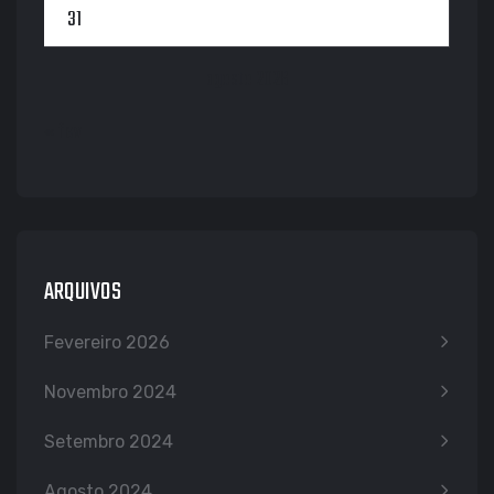
31
agosto 2026
« fev
ARQUIVOS
Fevereiro 2026
Novembro 2024
Setembro 2024
Agosto 2024