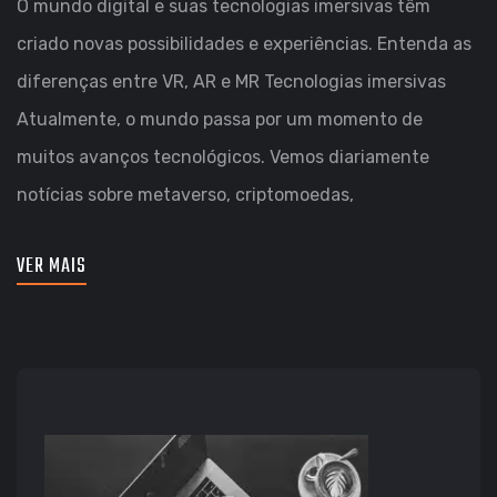
O mundo digital e suas tecnologias imersivas têm
criado novas possibilidades e experiências. Entenda as
diferenças entre VR, AR e MR Tecnologias imersivas
Atualmente, o mundo passa por um momento de
muitos avanços tecnológicos. Vemos diariamente
notícias sobre metaverso, criptomoedas,
VER MAIS