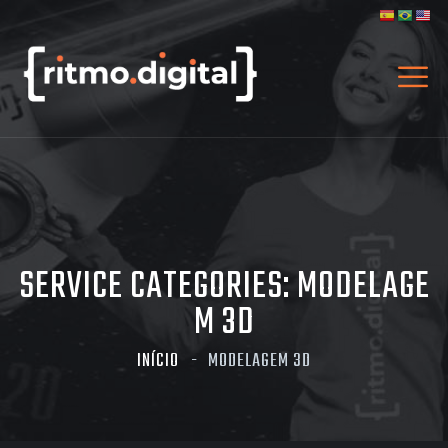
SERVICE CATEGORIES:
MODELAGE
M 3D
INÍCIO
MODELAGEM 3D