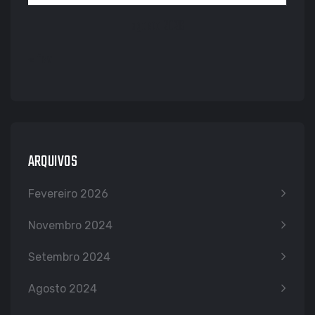
agosto 2026
« fev
ARQUIVOS
Fevereiro 2026
Novembro 2024
Setembro 2024
Agosto 2024