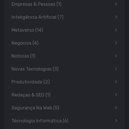
Empresas & Pessoas
(1)
Inteligência Artificial
(7)
Metaverso
(14)
Negócios
(4)
Notícias
(1)
Novas Tecnologias
(3)
Produtividade
(2)
Redaçao & SEO
(1)
Segurança Na Web
(5)
Técnologia Informática
(6)