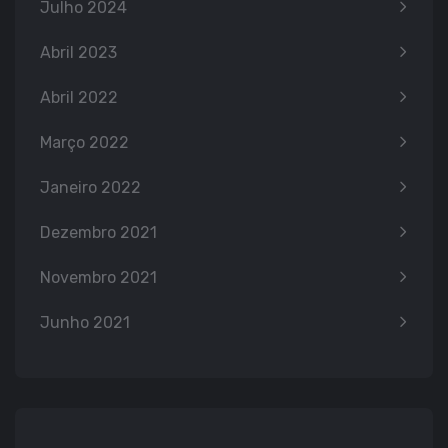
Julho 2024
Abril 2023
Abril 2022
Março 2022
Janeiro 2022
Dezembro 2021
Novembro 2021
Junho 2021