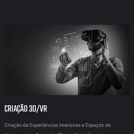
CRIAÇÃO 3D/VR
Criação de Experiências Imersivas e Espaços de