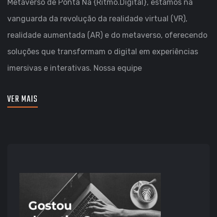
Metaverso de Ponta Na {Ritmo.Digital}, estamos na
vanguarda da revolução da realidade virtual (VR),
realidade aumentada (AR) e do metaverso, oferecendo
soluções que transformam o digital em experiências
imersivas e interativas. Nossa equipe
VER MAIS