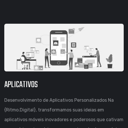
APLICATIVOS
Desenvolvimento de Aplicativos Personalizados Na
{Ritmo.Digital}, transformamos suas ideias em
aplicativos móveis inovadores e poderosos que cativam