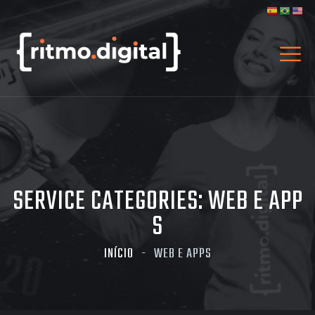
SERVICE CATEGORIES:
WEB E APP
S
INÍCIO
WEB E APPS