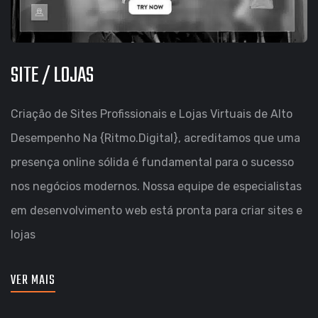
SITE / LOJAS
Criação de Sites Profissionais e Lojas Virtuais de Alto
Desempenho Na {Ritmo.Digital}, acreditamos que uma
presença online sólida é fundamental para o sucesso
nos negócios modernos. Nossa equipe de especialistas
em desenvolvimento web está pronta para criar sites e
lojas
VER MAIS