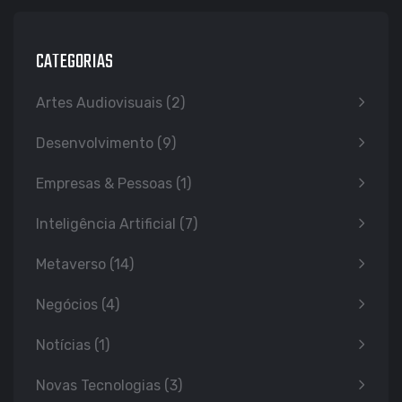
CATEGORIAS
Artes Audiovisuais
(2)
Desenvolvimento
(9)
Empresas & Pessoas
(1)
Inteligência Artificial
(7)
Metaverso
(14)
Negócios
(4)
Notícias
(1)
Novas Tecnologias
(3)