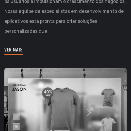
os usuários e impulsionam o crescimento dos negócios.
Nossa equipe de especialistas em desenvolvimento de
aplicativos está pronta para criar soluções
personalizadas que
VER MAIS