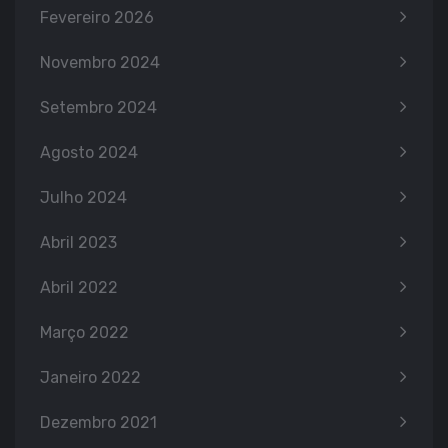
Fevereiro 2026
Novembro 2024
Setembro 2024
Agosto 2024
Julho 2024
Abril 2023
Abril 2022
Março 2022
Janeiro 2022
Dezembro 2021