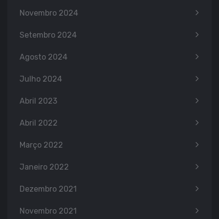
Novembro 2024
Setembro 2024
Agosto 2024
Julho 2024
Abril 2023
Abril 2022
Março 2022
Janeiro 2022
Dezembro 2021
Novembro 2021