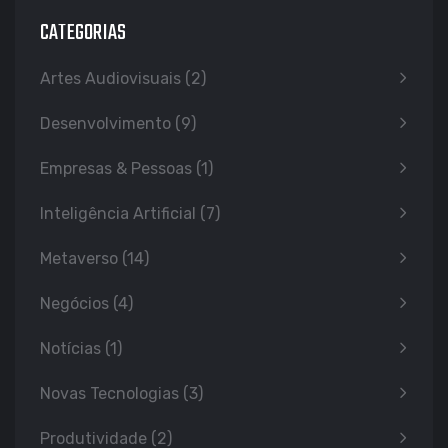
CATEGORIAS
Artes Audiovisuais
(2)
Desenvolvimento
(9)
Empresas & Pessoas
(1)
Inteligência Artificial
(7)
Metaverso
(14)
Negócios
(4)
Notícias
(1)
Novas Tecnologias
(3)
Produtividade
(2)