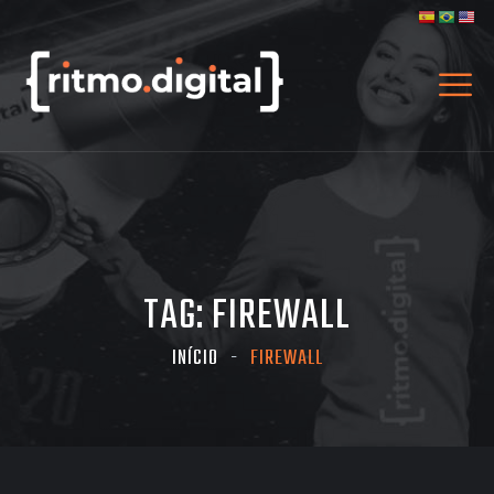
TAG:
FIREWALL
INÍCIO
FIREWALL