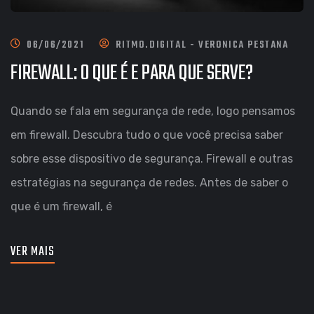
06/06/2021
RITMO.DIGITAL - VERONICA PESTANA
FIREWALL: O QUE É E PARA QUE SERVE?
Quando se fala em segurança de rede, logo pensamos
em firewall. Descubra tudo o que você precisa saber
sobre esse dispositivo de segurança. Firewall e outras
estratégias na segurança de redes. Antes de saber o
que é um firewall, é
VER MAIS