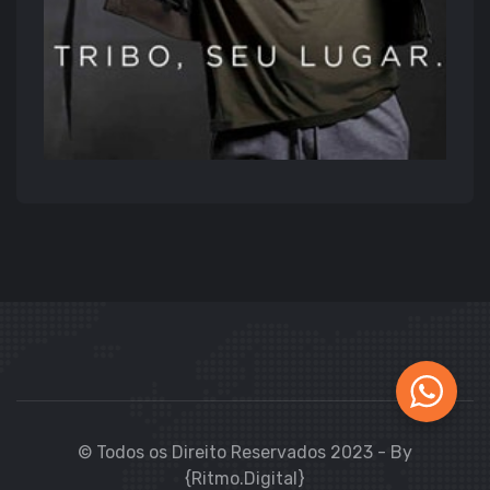
© Todos os Direito Reservados 2023 - By
{Ritmo.Digital}