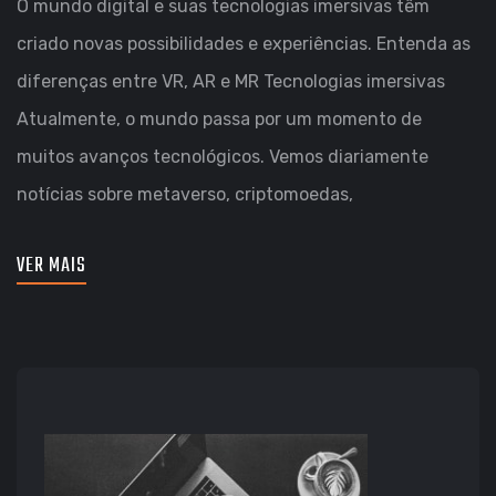
O mundo digital e suas tecnologias imersivas têm
criado novas possibilidades e experiências. Entenda as
diferenças entre VR, AR e MR Tecnologias imersivas
Atualmente, o mundo passa por um momento de
muitos avanços tecnológicos. Vemos diariamente
notícias sobre metaverso, criptomoedas,
VER MAIS