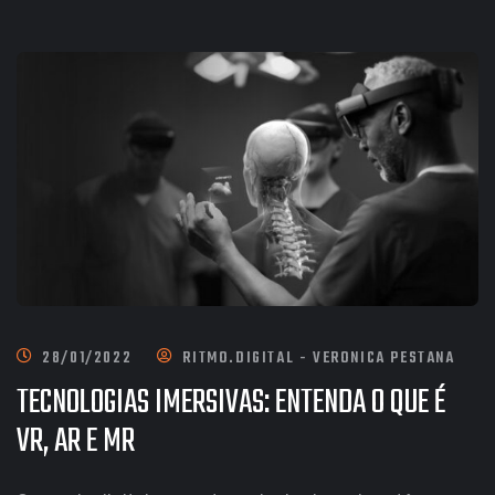
28/01/2022
RITMO.DIGITAL - VERONICA PESTANA
TECNOLOGIAS IMERSIVAS: ENTENDA O QUE É
VR, AR E MR