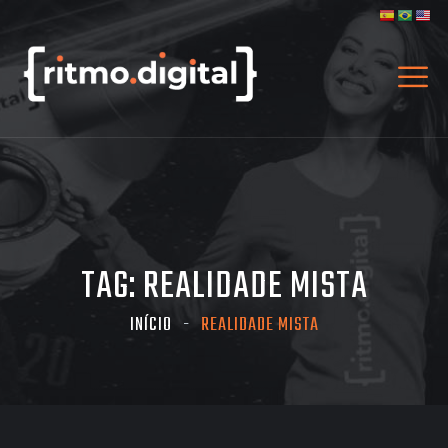
TAG:
REALIDADE MISTA
INÍCIO
REALIDADE MISTA