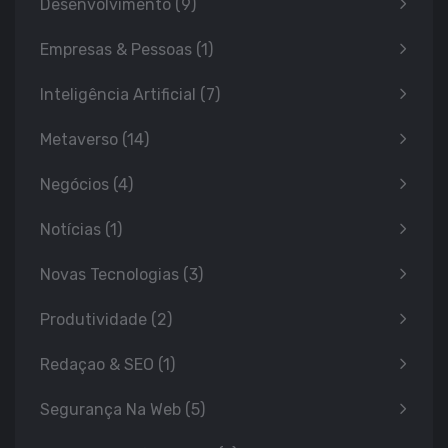
Desenvolvimento
(9)
Empresas & Pessoas
(1)
Inteligência Artificial
(7)
Metaverso
(14)
Negócios
(4)
Notícias
(1)
Novas Tecnologias
(3)
Produtividade
(2)
Redaçao & SEO
(1)
Segurança Na Web
(5)