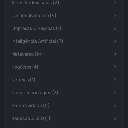
Artes Audiovisuais
(2)
Desenvolvimento
(9)
Empresas & Pessoas
(1)
Inteligência Artificial
(7)
Metaverso
(14)
Negócios
(4)
Notícias
(1)
Novas Tecnologias
(3)
Produtividade
(2)
Redaçao & SEO
(1)