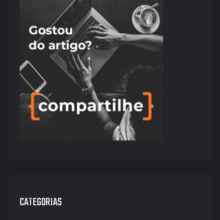
CATEGORIAS