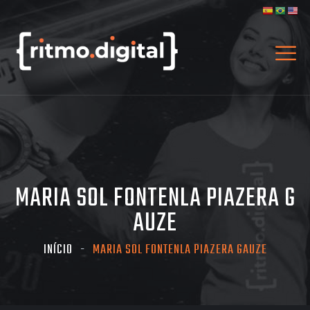
MARIA SOL FONTENLA PIAZERA G
AUZE
INÍCIO
MARIA SOL FONTENLA PIAZERA GAUZE