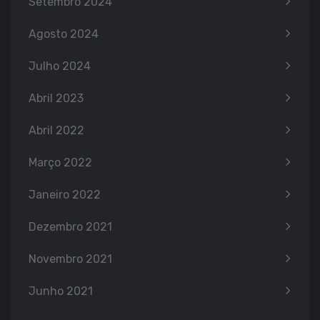
Setembro 2024
Agosto 2024
Julho 2024
Abril 2023
Abril 2022
Março 2022
Janeiro 2022
Dezembro 2021
Novembro 2021
Junho 2021