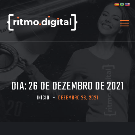
DIA:
26 DE DEZEMBRO DE 2021
INÍCIO
DEZEMBRO 26, 2021