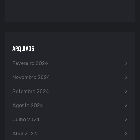
« nov
jan »
ARQUIVOS
Fevereiro 2026
Novembro 2024
Setembro 2024
Agosto 2024
Julho 2024
Abril 2023