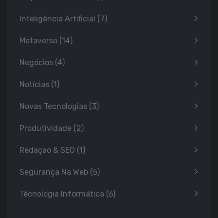
Inteligência Artificial
(7)
Metaverso
(14)
Negócios
(4)
Notícias
(1)
Novas Tecnologias
(3)
Produtividade
(2)
Redaçao & SEO
(1)
Segurança Na Web
(5)
Técnologia Informática
(6)