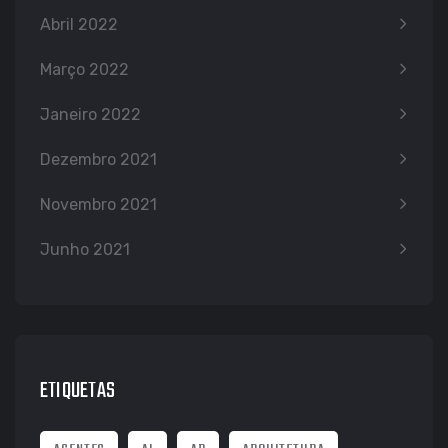
Abril 2022
Março 2022
Janeiro 2022
Dezembro 2021
Novembro 2021
Junho 2021
ETIQUETAS