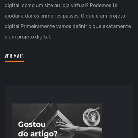
digital, como um site ou loja virtual? Podemos te
VOCÊ
ajudar a dar os primeiros passos. O que é um projeto
PRECISA
digital Primeiramente vamos definir o que exatamente
SABER
é um projeto digital.
PARA
CRIAR
VER MAIS
O
SEU