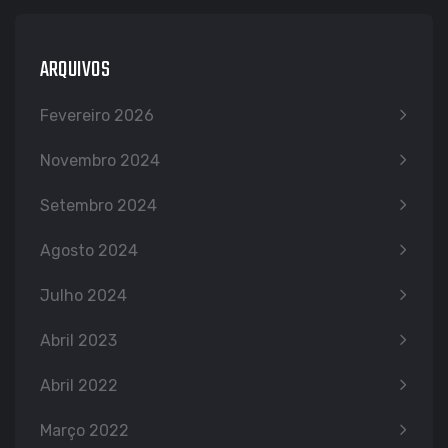
ARQUIVOS
Fevereiro 2026
Novembro 2024
Setembro 2024
Agosto 2024
Julho 2024
Abril 2023
Abril 2022
Março 2022