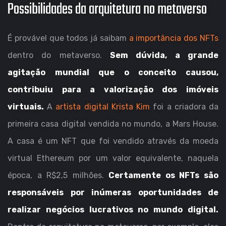
Possibilidades da arquitetura no metaverso
É provável que todos já saibam
a importância dos NFTs
dentro do metaverso.
Sem dúvida, a grande
agitação mundial que o conceito causou,
contribuiu para a valorização dos imóveis
virtuais.
A
artista digital Krista Kim
foi a criadora da
primeira casa digital vendida no mundo, a Mars House.
A casa é um NFT que foi vendido através da moeda
virtual Ethereum por um valor equivalente, naquela
época, a R$2,5 milhões.
Certamente os NFTs são
responsáveis por inúmeras oportunidades de
realizar negócios lucrativos no mundo digital.