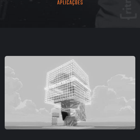
APLICAÇÕES