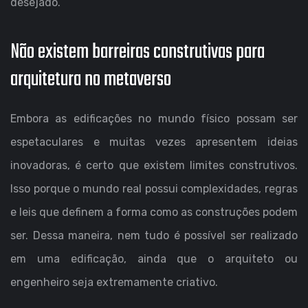
desejado.
Não existem barreiras construtivas para
arquitetura no metaverso
Embora as edificações no mundo físico possam ser
espetaculares e muitas vezes apresentem ideias
inovadoras, é certo que existem limites construtivos.
Isso porque o mundo real possui complexidades, regras
e leis que definem a forma como as construções podem
ser. Dessa maneira, nem tudo é possível ser realizado
em uma edificação, ainda que o arquiteto ou
engenheiro seja extremamente criativo.