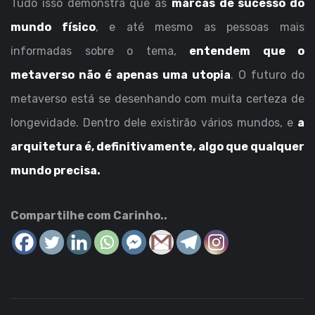
Tudo isso demonstra que as
marcas de sucesso do
mundo físico
, e até mesmo as pessoas mais
informadas sobre o tema,
entendem que o
metaverso não é apenas uma utopia
. O futuro do
metaverso está se desenhando com muita certeza de
longevidade. Dentro dele existirão vários mundos, e
a
arquitetura é, definitivamente, algo que qualquer
mundo precisa.
Compartilhe com Carinho..