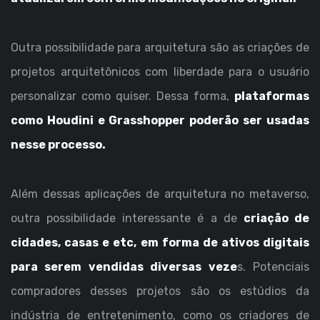
Outra possibilidade para arquitetura são as criações de
projetos arquitetônicos com liberdade para o usuário
personalizar como quiser. Dessa forma,
plataformas
como Houdini e Grasshopper poderão ser usadas
nesse processo.
Além dessas aplicações de arquitetura no metaverso,
outra possibilidade interessante é a de
criação de
cidades, casas e etc, em forma de ativos digitais
para serem vendidas diversas veze
s. Potenciais
compradores desses projetos são os estúdios da
indústria de entretenimento, como os criadores de