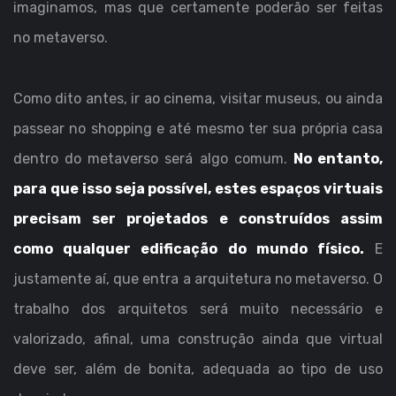
imaginamos, mas que certamente poderão ser feitas
no metaverso.
Como dito antes, ir ao cinema, visitar museus, ou ainda
passear no shopping e até mesmo ter sua própria casa
dentro do metaverso será algo comum.
No entanto,
para que isso seja possível, estes espaços virtuais
precisam ser projetados e construídos assim
como qualquer edificação do mundo físico.
E
justamente aí, que entra a arquitetura no metaverso. O
trabalho dos arquitetos será muito necessário e
valorizado, afinal, uma construção ainda que virtual
deve ser, além de bonita, adequada ao tipo de uso