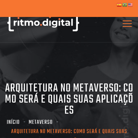
ARQUITETURA NO METAVERSO: CO
MO SERÁ E QUAIS SUAS APLICAÇÕ
ES
INÍCIO
METAVERSO
ARQUITETURA NO METAVERSO: COMO SERÁ E QUAIS SUAS