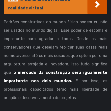
realidade virtual
Padrões construtivos do mundo físico podem ou não
ser usados no mundo digital. Esse poder de escolha é
importante para agradar a todos. Desde os mais
conservadores que desejam replicar suas casas reais
no metaverso, até os mais ousados que optem por uma
arquitetura arrojada e inovadora. Isso tudo significa
que
o mercado da construção será igualmente
importante nos dois mundos.
E por isso, os
profissionais capacitados terão mais liberdade de
criação e desenvolvimento de projetos.