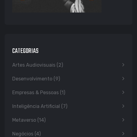
CATEGORIAS
Artes Audiovisuais
(2)
Desenvolvimento
(9)
Empresas & Pessoas
(1)
Inteligência Artificial
(7)
Metaverso
(14)
Negócios
(4)