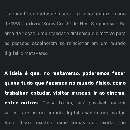
O conceito de metaverso surgiu primeiramente no ano
de 1992, no livro “Snow Crash” de Neal Stephenson. Na
obra de ficção, uma realidade distópica é o motivo para
as pessoas escolherem se relacionar em um mundo
digital, o metaverso.
A ideia é que, no metaverso, poderemos fazer
quase tudo que fazemos no mundo físico, como
trabalhar, estudar, visitar museus, ir ao cinema,
entre outros.
Dessa forma, será possível realizar
várias tarefas no mundo digital usando um avatar.
Além disso, existem experiências que ainda não