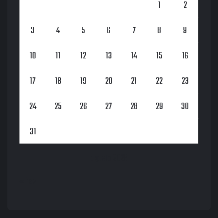
1
2
3
4
5
6
7
8
9
10
11
12
13
14
15
16
17
18
19
20
21
22
23
24
25
26
27
28
29
30
31
agosto 2026
« fev