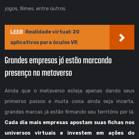
jogos, filmes, entre outros.
LEER
Realidade virtual: 20
aplicativos para óculos VR
Grandes empresas já estão marcando
presença no metaverso
Ainda que o metaverso esteja apenas dando seus
primeiros passos e muita coisa ainda seja incerta,
grandes marcas já estão firmando seu território por lá.
Cada dia mais empresas apostam suas fichas nos
universos virtuais e investem em ações do