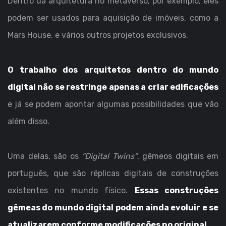
Dentro da arquitetura no metaverso, por exemplo, eles
podem ser usados para aquisição de imóveis, como a
Mars House, e vários outros projetos exclusivos.
O trabalho dos arquitetos dentro do mundo
digital não se restringe apenas a criar edificações
e já se podem apontar algumas possibilidades que vão
além disso.
Uma delas, são os
“Digital Twins”
, gêmeos digitais em
português, que são réplicas digitais de construções
existentes no mundo físico.
Essas construções
gêmeas do mundo digital podem ainda evoluir e se
atualizarem conforme modificações no original.