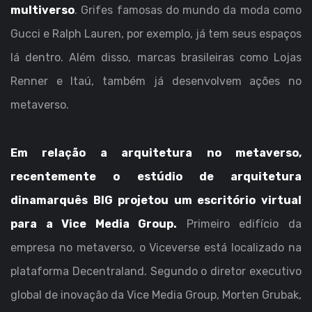
multiverso
. Grifes famosas do mundo da moda como
Gucci e Ralph Lauren, por exemplo, já tem seus espaços
lá dentro. Além disso, marcas brasileiras como Lojas
Renner e Itaú, também já desenvolvem ações no
metaverso.
Em relação a arquitetura no metaverso,
recentemente o estúdio de arquitetura
dinamarquês
BIG
projetou um escritório virtual
para a Vice Media Group.
Primeiro edifício da
empresa no metaverso, o Viceverse está localizado na
plataforma Decentraland. Segundo o diretor executivo
global de inovação da Vice Media Group, Morten Grubak,