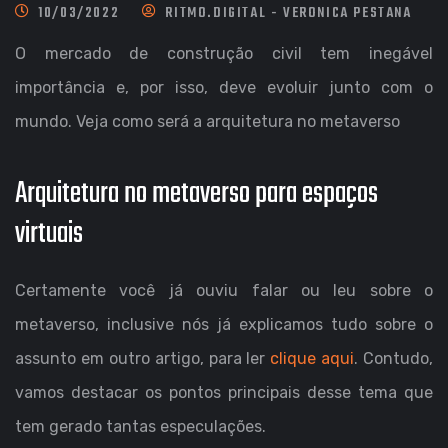
10/03/2022
RITMO.DIGITAL - VERONICA PESTANA
O mercado de construção civil tem inegável
importância e, por isso, deve evoluir junto com o
mundo. Veja como será a arquitetura no metaverso
Arquitetura no metaverso para espaços
virtuais
Certamente você já ouviu falar ou leu sobre o
metaverso, inclusive nós já explicamos tudo sobre o
assunto em outro artigo, para ler
clique aqui
. Contudo,
vamos destacar os pontos principais desse tema que
tem gerado tantas especulações.