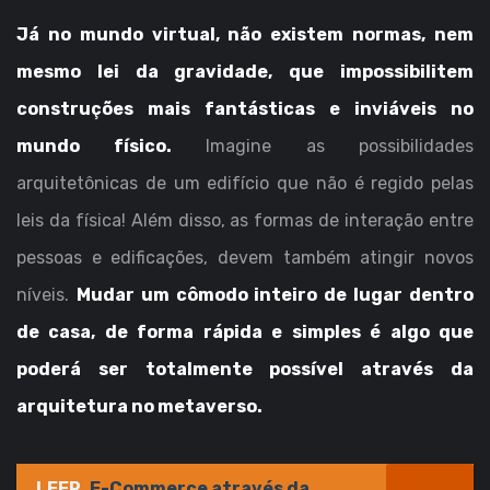
Já no mundo virtual, não existem normas, nem
mesmo lei da gravidade, que impossibilitem
construções mais fantásticas e inviáveis no
mundo físico.
Imagine as possibilidades
arquitetônicas de um edifício que não é regido pelas
leis da física! Além disso, as formas de interação entre
pessoas e edificações, devem também atingir novos
níveis.
Mudar um cômodo inteiro de lugar dentro
de casa, de forma rápida e simples é algo que
poderá ser totalmente possível através da
arquitetura no metaverso.
LEER
E-Commerce através da