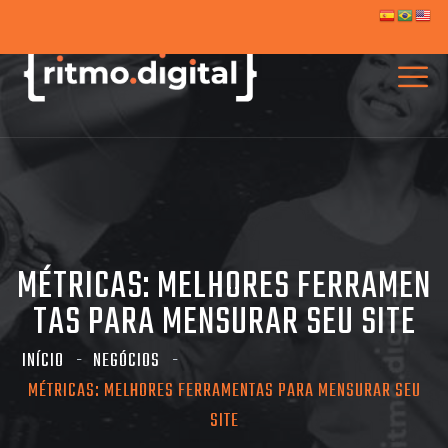
MÉTRICAS: MELHORES FERRAMEN
TAS PARA MENSURAR SEU SITE
INÍCIO
NEGÓCIOS
MÉTRICAS: MELHORES FERRAMENTAS PARA MENSURAR SEU
SITE