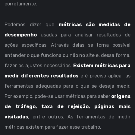
corretamente.
Podemos dizer que
métricas são medidas de
desempenho
usadas para analisar resultados de
ações específicas. Através delas se torna possível
entender o que funciona ou não no site e, dessa forma,
fazer os ajustes necessários.
Existem métricas para
medir diferentes resultados
e é preciso aplicar as
ferramentas adequadas para o que se deseja medir.
Por exemplo, pode-se usar métricas para saber
origens
de tráfego, taxa de rejeição, páginas mais
visitadas
, entre outros. As ferramentas de medir
métricas existem para fazer esse trabalho.