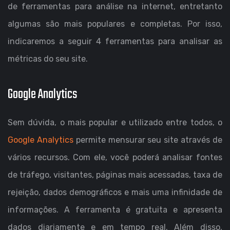
de ferramentas para análise na internet, entretanto
algumas são mais populares e completas. Por isso,
indicaremos a seguir 4 ferramentas para analisar as
métricas do seu site.
Google Analytics
Sem dúvida, o mais popular e utilizado entre todos, o
Google Analytics
permite mensurar seu site através de
vários recursos. Com ele, você poderá analisar fontes
de tráfego, visitantes, páginas mais acessadas, taxa de
rejeição, dados demográficos e mais uma infinidade de
informações. A ferramenta é gratuita e apresenta
dados diariamente e em tempo real. Além disso,