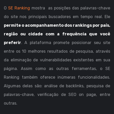
O
SE Ranking
mostra as posições das palavras-chave
do site nos principais buscadores em tempo real. Ele
permite o acompanhamento dos rankings por país,
região ou cidade com a frequência que você
preferir
. A plataforma promete posicionar seu site
entre os 10 melhores resultados de pesquisa, através
da eliminação de vulnerabilidades existentes em sua
página. Assim como as outras ferramentas, o SE
Ranking também oferece inúmeras funcionalidades.
Algumas delas são: análise de backlinks, pesquisa de
palavras-chave, verificação de SEO on page, entre
outras.