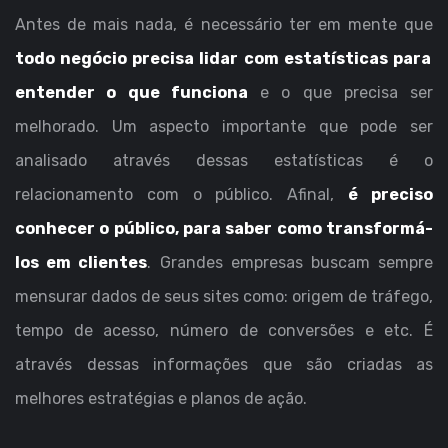
Antes de mais nada, é necessário ter em mente que
todo negócio precisa lidar com estatísticas para
entender o que funciona
e o que precisa ser
melhorado. Um aspecto importante que pode ser
analisado através dessas estatísticas é o
relacionamento com o público. Afinal,
é preciso
conhecer o público, para saber como transformá-
los em clientes
. Grandes empresas buscam sempre
mensurar dados de seus sites como: origem de tráfego,
tempo de acesso, número de conversões e etc. É
através dessas informações que são criadas as
melhores estratégias e planos de ação.