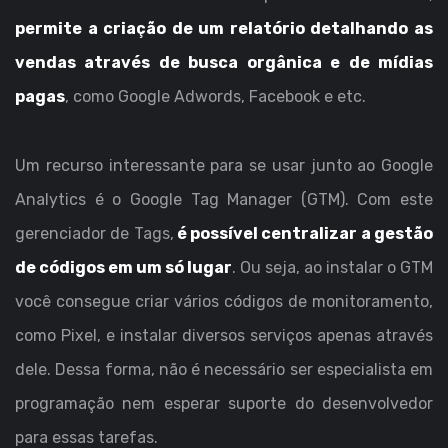
permite a criação de um relatório detalhando as
vendas através de busca orgânica e de mídias
pagas
, como Google Adwords, Facebook e etc.
Um recurso interessante para se usar junto ao Google
Analytics é o Google Tag Manager (GTM). Com este
gerenciador de Tags,
é possível centralizar a gestão
de códigos em um só lugar
. Ou seja, ao instalar o GTM
você consegue criar vários códigos de monitoramento,
como Pixel, e instalar diversos serviços apenas através
dele. Dessa forma, não é necessário ser especialista em
programação nem esperar suporte do desenvolvedor
para essas tarefas.