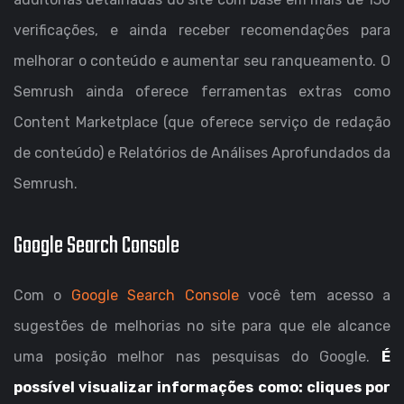
verificações, e ainda receber recomendações para
melhorar o conteúdo e aumentar seu ranqueamento. O
Semrush ainda oferece ferramentas extras como
Content Marketplace (que oferece serviço de redação
de conteúdo) e Relatórios de Análises Aprofundados da
Semrush.
Google Search Console
Com o
Google Search Console
você tem acesso a
sugestões de melhorias no site para que ele alcance
uma posição melhor nas pesquisas do Google.
É
possível visualizar informações como: cliques por