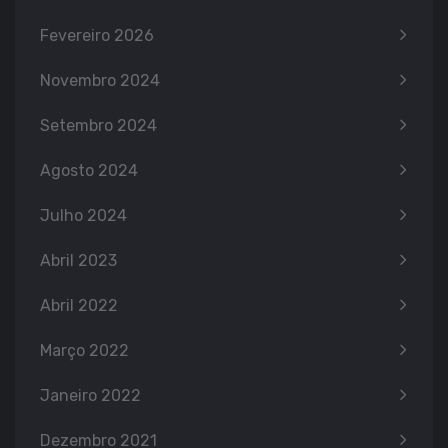
Fevereiro 2026
Novembro 2024
Setembro 2024
Agosto 2024
Julho 2024
Abril 2023
Abril 2022
Março 2022
Janeiro 2022
Dezembro 2021