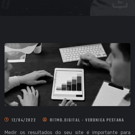
12/04/2022
RITMO.DIGITAL - VERONICA PESTANA
Medir os resultados do seu site é importante para