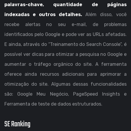
palavras-chave, quantidade de páginas
indexadas e outros detalhes.
Além disso, você
recebe alertas no seu e-mail, de problemas
identificados pelo Google e pode ver as URLs afetadas.
E ainda, através do “Treinamento do Search Console”, é
possível ver dicas para otimizar a pesquisa no Google e
aumentar o tráfego orgânico do site. A ferramenta
oferece ainda recursos adicionais para aprimorar a
otimização do site. Algumas dessas funcionalidades
são: Google Meu Negócio, PageSpeed Insights e
Ferramenta de teste de dados estruturados.
SE Ranking