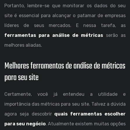
Portanto, lembre-se que monitorar os dados do seu
site é essencial para alcançar o patamar de empresas
líderes de seus mercados. E nessa tarefa, as
ferramentas para análise de métricas
serão as
melhores aliadas.
Melhores ferramentas de análise de métricas
para seu site
Certamente, você já entendeu a utilidade e
importância das métricas para seu site. Talvez a dúvida
agora seja descobrir
quais ferramentas escolher
para seu negócio
. Atualmente existem muitas opções