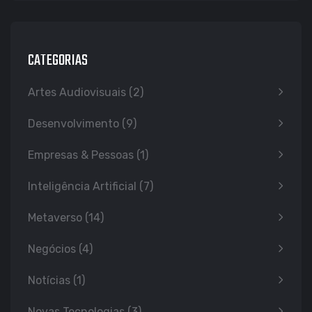
CATEGORIAS
Artes Audiovisuais
(2)
Desenvolvimento
(9)
Empresas & Pessoas
(1)
Inteligência Artificial
(7)
Metaverso
(14)
Negócios
(4)
Notícias
(1)
Novas Tecnologias
(3)