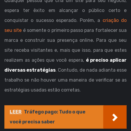
Qualquer pessoa que cria um site para seu negócio,
espera ter êxito em alcançar o público certo e
conquistar o sucesso esperado. Porém, a
criação do
seu site
é somente o primeiro passo para fortalecer sua
marca e construir sua presença online. Para que seu
site receba visitantes e, mais que isso, para que estes
realizem as ações que você espera,
é preciso aplicar
diversas estratégias
. Contudo, de nada adianta esse
trabalho se não houver uma maneira de verificar se as
estratégias usadas estão corretas.
LEER
Tráfego pago: Tudo o que
você precisa saber