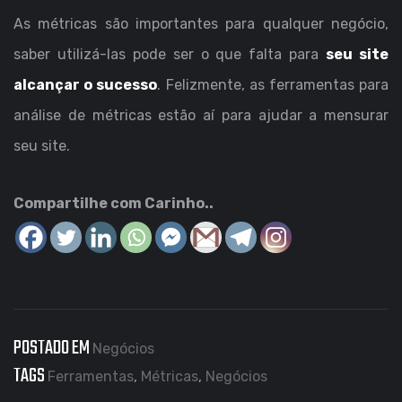
As métricas são importantes para qualquer negócio,
saber utilizá-las pode ser o que falta para
seu site
alcançar o sucesso
. Felizmente, as ferramentas para
análise de métricas estão aí para ajudar a mensurar
seu site.
Compartilhe com Carinho..
POSTADO EM
Negócios
TAGS
Ferramentas
,
Métricas
,
Negócios