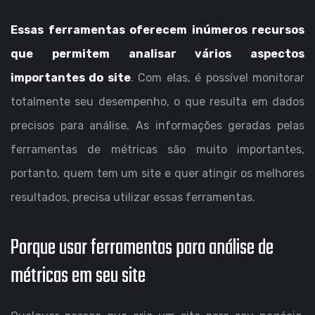
Essas ferramentas oferecem inúmeros recursos
que permitem analisar vários aspectos
importantes do site
. Com elas, é possível monitorar
totalmente seu desempenho, o que resulta em dados
precisos para análise. As informações geradas pelas
ferramentas de métricas são muito importantes,
portanto, quem tem um site e quer atingir os melhores
resultados, precisa utilizar essas ferramentas.
Porque usar ferramentas para análise de
métricas em seu site