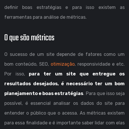
definir boas estratégias e para isso existem as
ferramentas para análise de métricas.
O que são métricas
O sucesso de um site depende de fatores como um
bom conteúdo, SEO,
otimização
, responsividade e etc.
Por isso,
para ter um site que entregue os
resultados desejados, é necessário ter um bom
planejamento e boas estratégias
. Para que isso seja
possível, é essencial analisar os dados do site para
entender o público que o acessa. As métricas existem
para essa finalidade e é importante saber lidar com elas