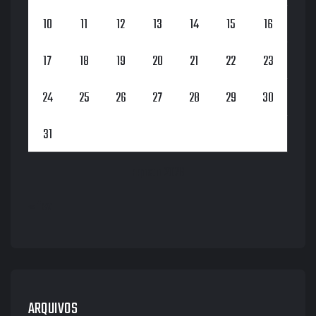
10
11
12
13
14
15
16
17
18
19
20
21
22
23
24
25
26
27
28
29
30
31
agosto 2026
« fev
ARQUIVOS