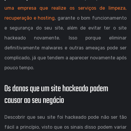
uma empresa que realize os serviços de limpeza,
recuperação e hosting
, garante o bom funcionamento
e segurança do seu site, além de evitar ter o site
hackeado novamente. Isso porque eliminar
definitivamente malwares e outras ameaças pode ser
complicado, já que tendem a aparecer novamente após
pouco tempo.
Os danos que um site hackeado podem
causar ao seu negócio
Descobrir que seu site foi hackeado pode não ser tão
fácil a princípio, visto que os sinais disso podem variar