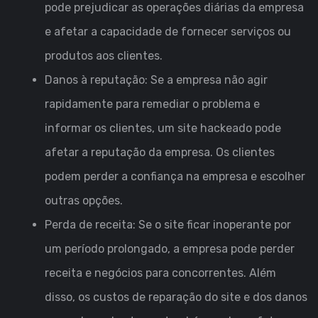
pode prejudicar as operações diárias da empresa
e afetar a capacidade de fornecer serviços ou
produtos aos clientes.
Danos à reputação: Se a empresa não agir
rapidamente para remediar o problema e
informar os clientes, um site hackeado pode
afetar a reputação da empresa. Os clientes
podem perder a confiança na empresa e escolher
outras opções.
Perda de receita: Se o site ficar inoperante por
um período prolongado, a empresa pode perder
receita e negócios para concorrentes. Além
disso, os custos de reparação do site e dos danos