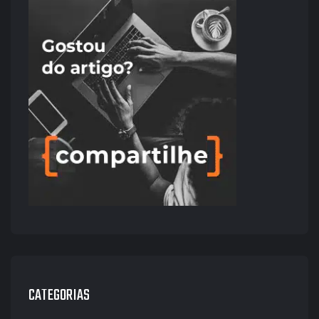
CATEGORIAS