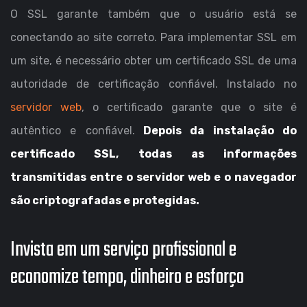
O SSL garante também que o usuário está se
conectando ao site correto. Para implementar SSL em
um site, é necessário obter um certificado SSL de uma
autoridade de certificação confiável. Instalado no
servidor web
, o certificado garante que o site é
autêntico e confiável.
Depois da instalação do
certificado SSL, todas as informações
transmitidas entre o servidor web e o navegador
são criptografadas e protegidas.
Invista em um serviço profissional e
economize tempo, dinheiro e esforço