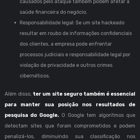
causados ​​pelo ataque também podem afetar a
saúde financeira do negócio.
Responsabilidade legal: Se um site hackeado
resultar em roubo de informações confidenciais
dos clientes, a empresa pode enfrentar
processos judiciais e responsabilidade legal por
violação de privacidade e outros crimes
cibernéticos.
Além disso,
ter um site seguro também é essencial
para manter sua posição nos resultados de
pesquisa do Google.
O Google tem algoritmos que
detectam sites que foram comprometidos e podem
penalizá-los, diminuindo sua classificação nos