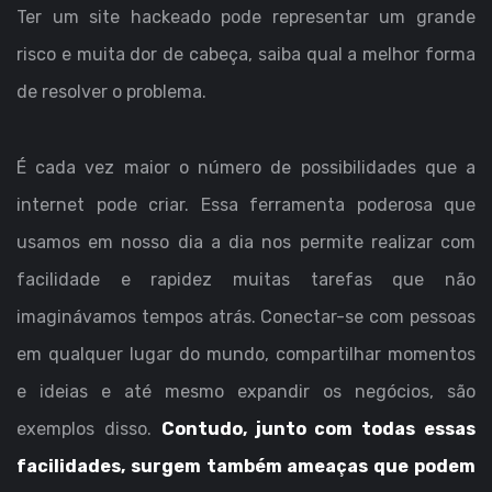
Ter um site hackeado pode representar um grande
risco e muita dor de cabeça, saiba qual a melhor forma
de resolver o problema.
É cada vez maior o número de possibilidades que a
internet pode criar. Essa ferramenta poderosa que
usamos em nosso dia a dia nos permite realizar com
facilidade e rapidez muitas tarefas que não
imaginávamos tempos atrás. Conectar-se com pessoas
em qualquer lugar do mundo, compartilhar momentos
e ideias e até mesmo expandir os negócios, são
exemplos disso.
Contudo, junto com todas essas
facilidades, surgem também ameaças que podem