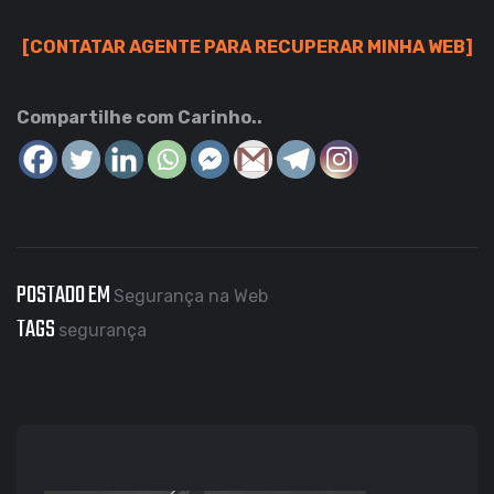
[CONTATAR AGENTE PARA RECUPERAR MINHA WEB]
Compartilhe com Carinho..
POSTADO EM
Segurança na Web
TAGS
segurança