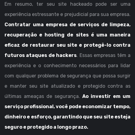
Em resumo, ter seu site hackeado pode ser uma
experiência estressante e prejudicial para sua empresa.
Contratar uma empresa de serviços de limpeza,
recuperação e hosting de sites é uma maneira
eficaz de restaurar seu site e protegê-lo contra
futuros ataques de hackers
. Essas empresas têm a
experiência e o conhecimento necessários para lidar
com qualquer problema de segurança que possa surgir
e manter seu site atualizado e protegido contra as
últimas ameaças de segurança.
Ao investir em um
serviço profissional, você pode economizar tempo,
dinheiro e esforço, garantindo que seu site esteja
seguro e protegido a longo prazo.