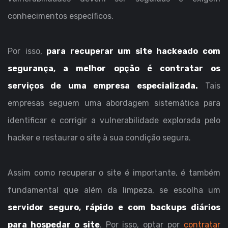
conhecimentos específicos.
Por isso,
para recuperar um site hackeado com
segurança, a melhor opção é contratar os
serviços de uma empresa especializada.
Tais
empresas seguem uma abordagem sistemática para
identificar e corrigir a vulnerabilidade explorada pelo
hacker e restaurar o site à sua condição segura.
Assim como recuperar o site é importante, é também
fundamental que além da limpeza, se escolha um
servidor seguro, rápido e com backups diários
para hospedar o site
. Por isso, optar por
contratar