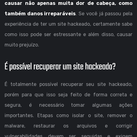
causar não apenas muita dor de cabeça, como
também danos irreparáveis
. Se você já passou pela
experiência de ter um site hackeado, certamente sabe
como isso pode ser estressante e além disso, causar
muito prejuízo.
É possível recuperar um site hackeado?
É totalmente possível recuperar seu site hackeado,
porém para que isso seja feito de forma correta e
segura, é necessário tomar algumas ações
importantes. Etapas como isolar o site, remover o
malware, restaurar os arquivos e corrigir
vulnerabilidades devem ser seguidas e exigem