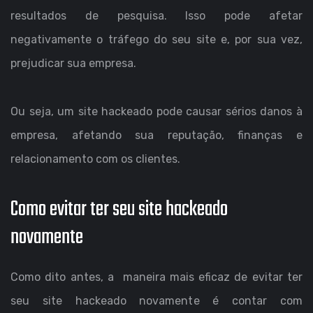
resultados de pesquisa. Isso pode afetar
negativamente o tráfego do seu site e, por sua vez,
prejudicar sua empresa.
Ou seja, um site hackeado pode causar sérios danos à
empresa, afetando sua reputação, finanças e
relacionamento com os clientes.
Como evitar ter seu site hackeado
novamente
Como dito antes, a maneira mais eficaz de evitar ter
seu site hackeado novamente é contar com