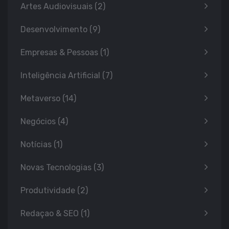
Artes Audiovisuais
(2)
Desenvolvimento
(9)
Empresas & Pessoas
(1)
Inteligência Artificial
(7)
Metaverso
(14)
Negócios
(4)
Notícias
(1)
Novas Tecnologias
(3)
Produtividade
(2)
Redaçao & SEO
(1)