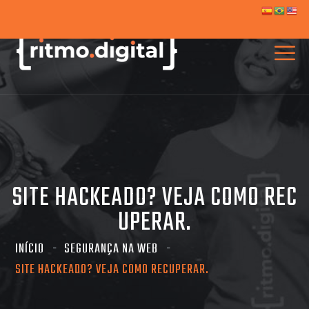
SITE HACKEADO? VEJA COMO REC
UPERAR.
INÍCIO
SEGURANÇA NA WEB
SITE HACKEADO? VEJA COMO RECUPERAR.