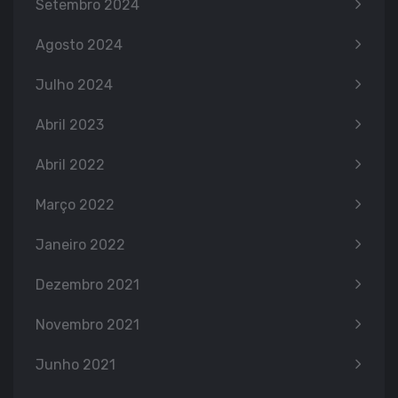
Setembro 2024
Agosto 2024
Julho 2024
Abril 2023
Abril 2022
Março 2022
Janeiro 2022
Dezembro 2021
Novembro 2021
Junho 2021