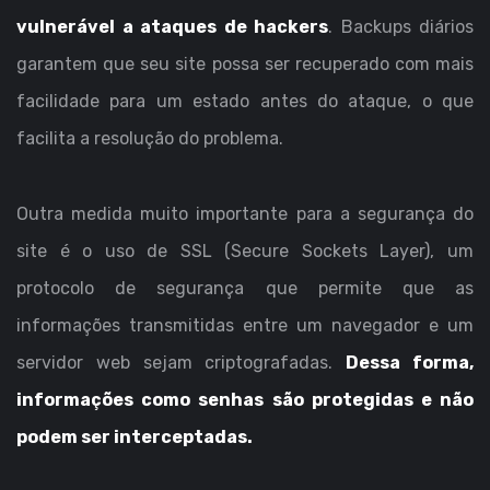
vulnerável a ataques de hackers
. Backups diários
garantem que seu site possa ser recuperado com mais
facilidade para um estado antes do ataque, o que
facilita a resolução do problema.
Outra medida muito importante para a segurança do
site é o uso de SSL (Secure Sockets Layer), um
protocolo de segurança que permite que as
informações transmitidas entre um navegador e um
servidor web sejam criptografadas.
Dessa forma,
informações como senhas são protegidas e não
podem ser interceptadas.