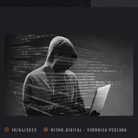
10/04/2023
RITMO.DIGITAL - VERONICA PESTANA