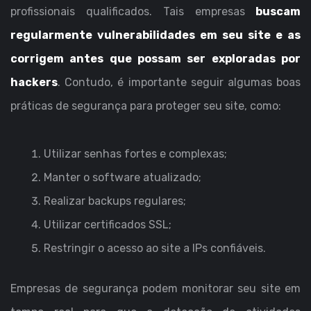
profissionais qualificados. Tais empresas
buscam
regularmente vulnerabilidades em seu site e as
corrigem antes que possam ser exploradas por
hackers
. Contudo, é importante seguir algumas boas
práticas de segurança para proteger seu site, como:
Utilizar senhas fortes e complexas;
Manter o software atualizado;
Realizar backups regulares;
Utilizar certificados SSL;
Restringir o acesso ao site a IPs confiáveis.
Empresas de segurança podem monitorar seu site em