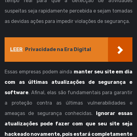
tempo real para que a detecção de atividades
suspeitas seja rapidamente percebida e sejam tomadas
as devidas ações para impedir violações de segurança.
LEER
Privacidade na Era Digital
Essas empresas podem ainda
manter seu site em dia
com as últimas atualizações de segurança e
software
. Afinal, elas são fundamentais para garantir
a proteção contra as últimas vulnerabilidades e
ameaças de segurança conhecidas.
Ignorar essas
atualizações pode fazer com que seu site seja
hackeado novamente, pois estará completamente