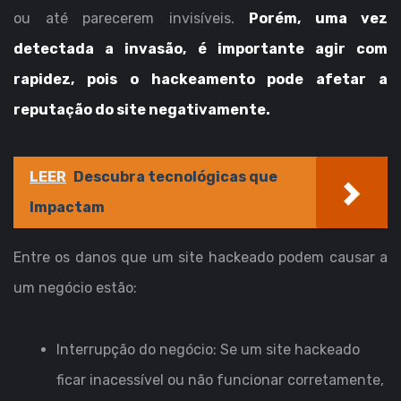
ou até parecerem invisíveis.
Porém, uma vez
detectada a invasão, é importante agir com
rapidez, pois o hackeamento pode afetar a
reputação do site negativamente.
LEER
Descubra tecnológicas que
Impactam
Entre os danos que um site hackeado podem causar a
um negócio estão:
Interrupção do negócio: Se um site hackeado
ficar inacessível ou não funcionar corretamente,