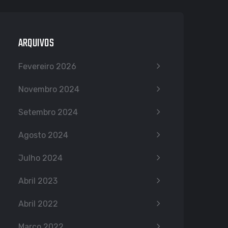
ARQUIVOS
Fevereiro 2026
Novembro 2024
Setembro 2024
Agosto 2024
Julho 2024
Abril 2023
Abril 2022
Março 2022