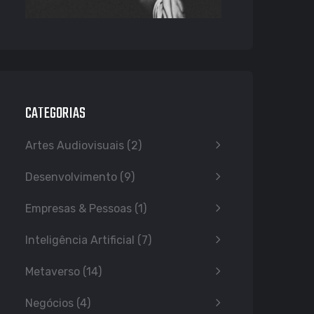
CATEGORIAS
Artes Audiovisuais
(2)
Desenvolvimento
(9)
Empresas & Pessoas
(1)
Inteligência Artificial
(7)
Metaverso
(14)
Negócios
(4)