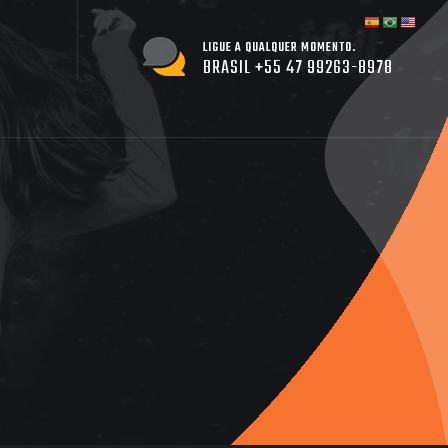
LIGUE A QUALQUER MOMENTO.
BRASIL +55 47 99263-8978