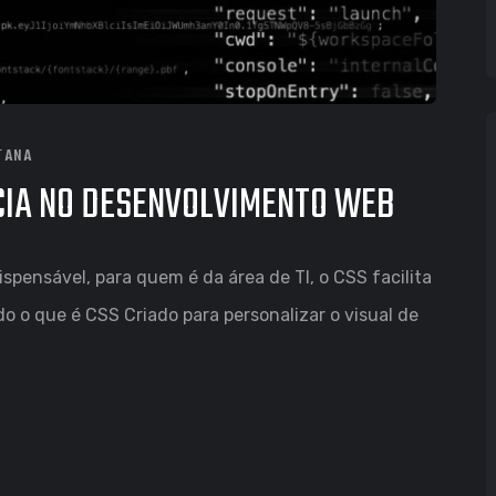
TANA
NCIA NO DESENVOLVIMENTO WEB
spensável, para quem é da área de TI, o CSS facilita
 o que é CSS Criado para personalizar o visual de