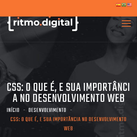
CSS: O QUE É, E SUA IMPORTÂNCI
A NO DESENVOLVIMENTO WEB
INÍCIO
DESENVOLVIMENTO
CSS: O QUE É, E SUA IMPORTÂNCIA NO DESENVOLVIMENTO
WEB