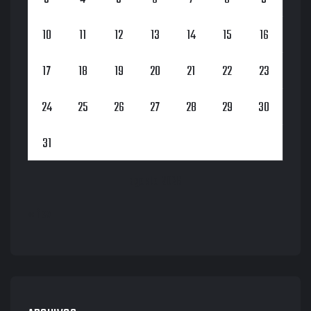
10
11
12
13
14
15
16
17
18
19
20
21
22
23
24
25
26
27
28
29
30
31
agosto 2026
« fev