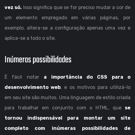
vez só.
Isso significa que se for preciso mudar a cor de
um elemento empregado em várias páginas, por
exemplo, altera-se a configuração apenas uma vez e
aplica-se a todo o site.
Inúmeras possibilidades
É fácil notar
a importância do CSS para o
desenvolvimento web
, e os motivos para utilizá-lo
em seu site são muitos. Uma linguagem de estilo criada
para trabalhar em conjunto com o HTML, que
se
tornou indispensável para montar um site
completo com inúmeras possibilidades de