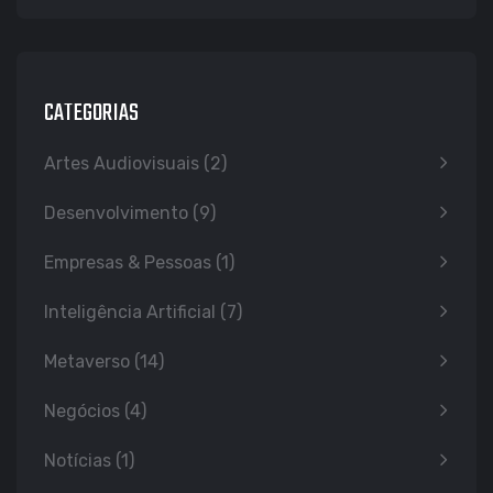
CATEGORIAS
Artes Audiovisuais
(2)
Desenvolvimento
(9)
Empresas & Pessoas
(1)
Inteligência Artificial
(7)
Metaverso
(14)
Negócios
(4)
Notícias
(1)