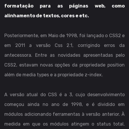
formatação para as páginas web, como
alinhamento de textos, cores e etc.
Posteriormente, em Maio de 1998, foi lançado o CSS2 e
em 2011 a versão Css 2.1, corrigindo erros da
antecessora. Entre as novidades apresentadas pelo
CSS2, estavam novas opções da propriedade position
além de media types e a propriedade z-index.
A versão atual do CSS é a 3, cujo desenvolvimento
começou ainda no ano de 1998, e é dividido em
módulos adicionando ferramentas à versão anterior. À
medida em que os módulos atingem o status total,