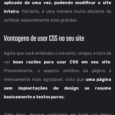
aplicado de uma vez, podendo modificar o site
inteiro
. Portanto, é uma maneira muito eficiente de
estilizar, especialmente sites grandes.
Vantagens de usar CSS no seu site
Agora que você entendeu o conceito, chegou a hora de
ver
boas razões para usar CSS em seu site
.
Primeiramente, o aspecto estético da página é
imensamente mais agradável, visto que
uma página
sem implantações de design se resume
basicamente a textos puros.
Além disso, algumas vantagens em fazer uso dessa