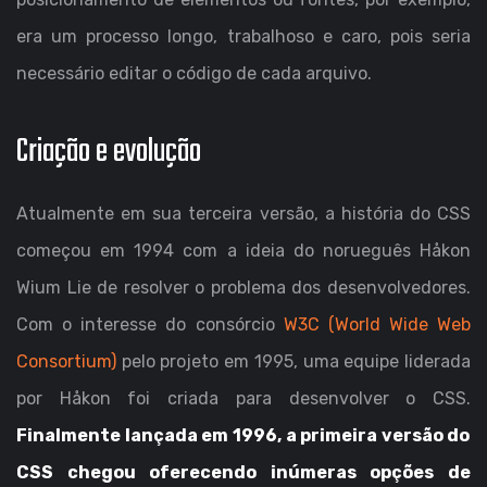
era um processo longo, trabalhoso e caro, pois seria
necessário editar o código de cada arquivo.
Criação e evolução
Atualmente em sua terceira versão, a história do CSS
começou em 1994 com a ideia do norueguês Håkon
Wium Lie de resolver o problema dos desenvolvedores.
Com o interesse do consórcio
W3C (World Wide Web
Consortium)
pelo projeto em 1995, uma equipe liderada
por Håkon foi criada para desenvolver o CSS.
Finalmente lançada em 1996, a primeira versão do
CSS chegou oferecendo inúmeras opções de