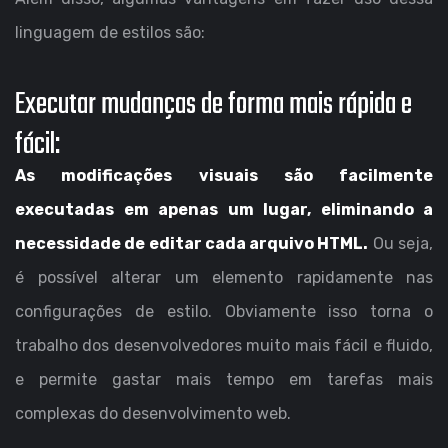
linguagem de estilos são:
Executar mudanças de forma mais rápida e
fácil:
As modificações visuais são facilmente
executadas em apenas um lugar, eliminando a
necessidade de editar cada arquivo HTML.
Ou seja,
é possível alterar um elemento rapidamente nas
configurações de estilo. Obviamente isso torna o
trabalho dos desenvolvedores muito mais fácil e fluido,
e permite gastar mais tempo em tarefas mais
complexas do desenvolvimento web.