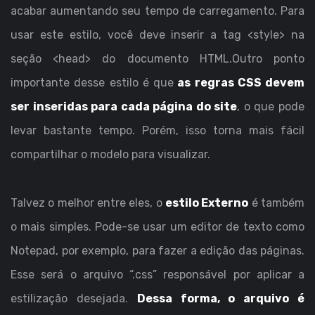
acabar aumentando seu tempo de carregamento. Para
usar este estilo, você deve inserir a tag <style> na
seção <head> do documento HTML.Outro ponto
importante desse estilo é que
as regras CSS devem
ser inseridas para cada página do site
, o que pode
levar bastante tempo. Porém, isso torna mais fácil
compartilhar o modelo para visualizar.
Talvez o melhor entre eles, o
estilo Externo
é também
o mais simples. Pode-se usar um editor de texto como
Notepad, por exemplo, para fazer a edição das páginas.
Esse será o arquivo “.css” responsável por aplicar a
estilização desejada.
Dessa forma, o arquivo é