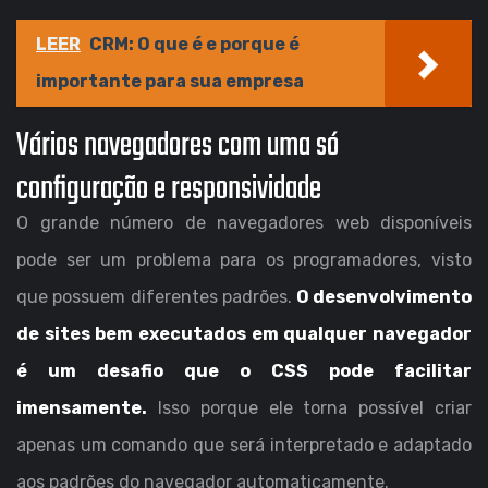
LEER
CRM: O que é e porque é
importante para sua empresa
Vários navegadores com uma só
configuração e responsividade
O grande número de navegadores web disponíveis
pode ser um problema para os programadores, visto
que possuem diferentes padrões.
O desenvolvimento
de sites bem executados em qualquer navegador
é um desafio que o CSS pode facilitar
imensamente.
Isso porque ele torna possível criar
apenas um comando que será interpretado e adaptado
aos padrões do navegador automaticamente.