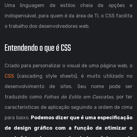
Uma linguagem de estilos cheia de opções e
indispensável, para quem é da área de TI, o CSS facilita
o trabalho dos desenvolvedores web.
Entendendo o que é CSS
Criado para personalizar o visual de uma página web, o
CSS
(cascading style sheets), é muito utilizado no
desenvolvimento de sites. Seu nome pode ser
traduzido como
Folhas de Estilo em Cascatas
, por ter
características de aplicação seguindo a ordem de cima
para baixo.
Podemos dizer que é uma especificação
de design gráfico com a função de otimizar o