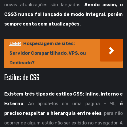
novas atualizações são lançadas.
Sendo assim, o
CSS3 nunca foi lançado de modo integral, porém
sempre conta com atualizações.
LEER
Hospedagem de sites:
Servidor Compartilhado, VPS, ou
Dedicado?
Estilos de CSS
Existem três tipos de estilos CSS: Inline, Interno e
Externo
. Ao aplicá-los em uma página HTML,
é
preciso respeitar a hierarquia entre eles
, para não
ocorrer de algum estilo não ser exibido no navegador. A