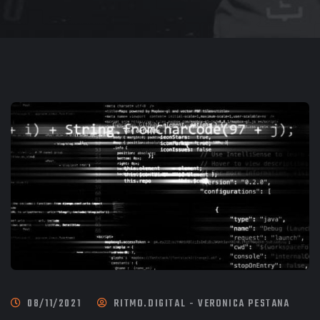
08/11/2021
RITMO.DIGITAL - VERONICA PESTANA