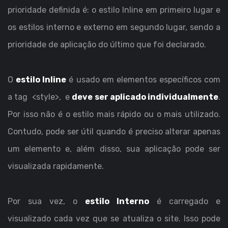
prioridade definida é: o estilo Inline em primeiro lugar e
os estilos interno e externo em segundo lugar, sendo a
prioridade de aplicação do último que foi declarado.
O
estilo Inline
é usado em elementos específicos com
a tag <style>, e
deve ser aplicado individualmente
.
Por isso não é o estilo mais rápido ou o mais utilizado.
Contudo, pode ser útil quando é preciso alterar apenas
um elemento e, além disso, sua aplicação pode ser
visualizada rapidamente.
Por sua vez, o
estilo Interno
é carregado e
visualizado cada vez que se atualiza o site. Isso pode