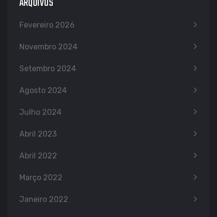
ARQUIVOS
Fevereiro 2026
Novembro 2024
Setembro 2024
Agosto 2024
Julho 2024
Abril 2023
Abril 2022
Março 2022
Janeiro 2022