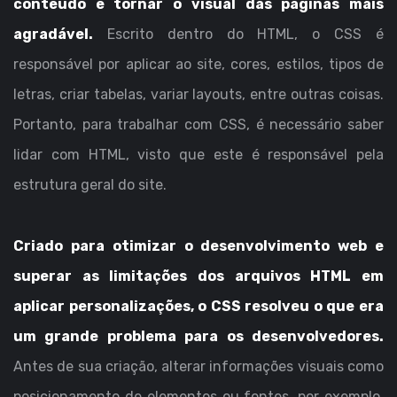
conteúdo e tornar o visual das páginas mais
agradável.
Escrito dentro do HTML, o CSS é
responsável por aplicar ao site, cores, estilos, tipos de
letras, criar tabelas, variar layouts, entre outras coisas.
Portanto, para trabalhar com CSS, é necessário saber
lidar com HTML, visto que este é responsável pela
estrutura geral do site.
Criado para otimizar o desenvolvimento web e
superar as limitações dos arquivos HTML em
aplicar personalizações, o CSS resolveu o que era
um grande problema para os desenvolvedores.
Antes de sua criação, alterar informações visuais como
posicionamento de elementos ou fontes, por exemplo,