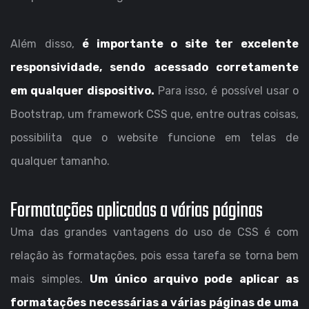
Além disso,
é importante o site ter excelente
responsividade, sendo
acessado corretamente
em qualquer dispositivo.
Para isso, é possível usar o
Bootstrap, um framework CSS que, entre outras coisas,
possibilita que o website funcione em telas de
qualquer tamanho.
Formatações aplicadas a várias páginas
Uma das grandes vantagens do uso de CSS é com
relação às formatações, pois essa tarefa se torna bem
mais simples.
Um único arquivo pode aplicar as
formatações necessárias a várias páginas de uma