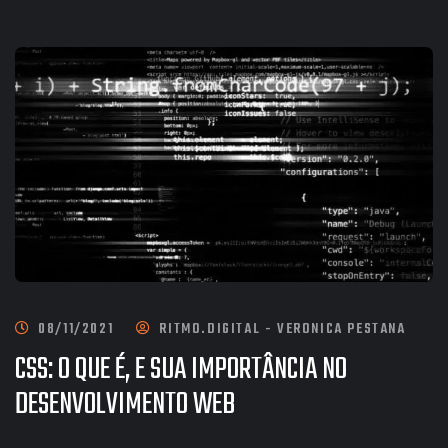
08/11/2021
RITMO.DIGITAL - VERONICA PESTANA
CSS: O QUE É, E SUA IMPORTÂNCIA NO
DESENVOLVIMENTO WEB