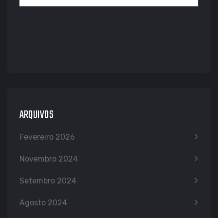
agosto 2026
« fev
ARQUIVOS
Fevereiro 2026
Novembro 2024
Setembro 2024
Agosto 2024