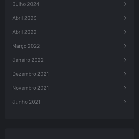
Julho 2024
Abril 2023
Abril 2022
Março 2022
Janeiro 2022
Dezembro 2021
Novembro 2021
Junho 2021