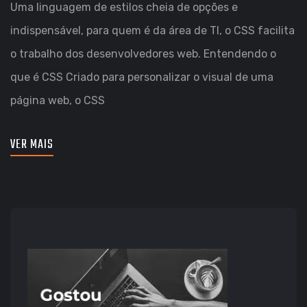
Uma linguagem de estilos cheia de opções e
indispensável, para quem é da área de TI, o CSS facilita
o trabalho dos desenvolvedores web. Entendendo o
que é CSS Criado para personalizar o visual de uma
página web, o CSS
VER MAIS