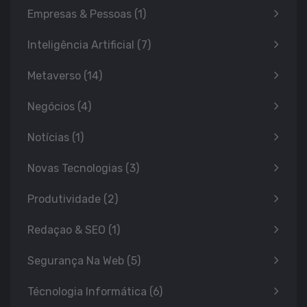
Empresas & Pessoas
(1)
Inteligência Artificial
(7)
Metaverso
(14)
Negócios
(4)
Notícias
(1)
Novas Tecnologias
(3)
Produtividade
(2)
Redaçao & SEO
(1)
Segurança Na Web
(5)
Técnologia Informática
(6)