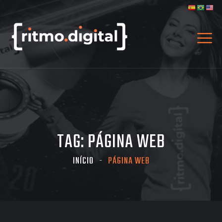
TAG:
PÁGINA WEB
INÍCIO
PÁGINA WEB