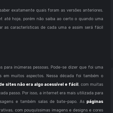
saber exatamente quais foram as versões anteriores.
et até hoje, porém não saiba ao certo o quando uma
ar as características de cada uma e assim será fácil
s para inúmeras pessoas. Pode-se dizer que foi uma
as em muitos aspectos. Nessa década foi também o
de sites não era algo acessível e fácil
, com muitas
ada passo. Por isso, a internet era mais utilizada para
ensagens e também salas de bate-papo. As
páginas
ativas, com pouquíssimas imagens e designs e cores