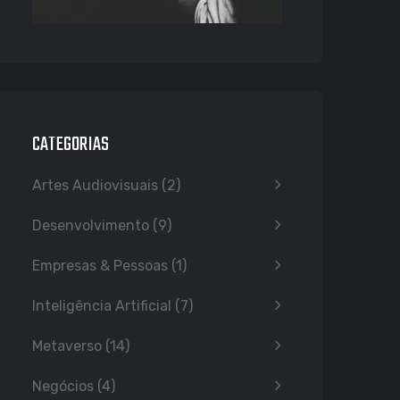
CATEGORIAS
Artes Audiovisuais
(2)
Desenvolvimento
(9)
Empresas & Pessoas
(1)
Inteligência Artificial
(7)
Metaverso
(14)
Negócios
(4)