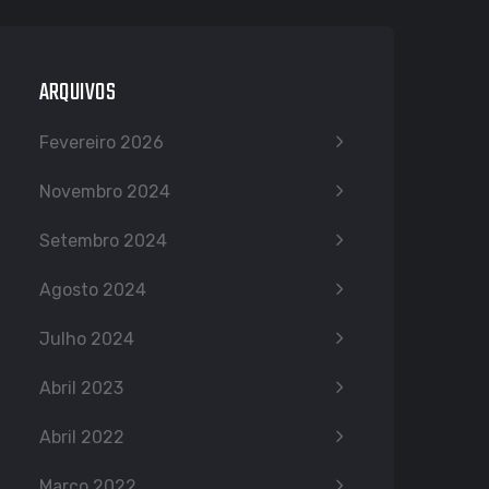
ARQUIVOS
Fevereiro 2026
Novembro 2024
Setembro 2024
Agosto 2024
Julho 2024
Abril 2023
Abril 2022
Março 2022