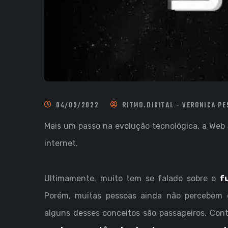
04/03/2022
RITMO.DIGITAL - VERONICA P
Mais um passo na evolução tecnológica, a Web 
internet.
Ultimamente, muito tem se falado sobre o
f
Porém, muitas pessoas ainda não percebem o
alguns desses conceitos são passageiros. Con