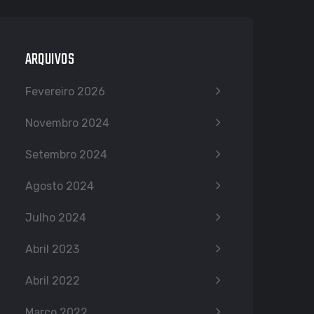
ARQUIVOS
Fevereiro 2026
Novembro 2024
Setembro 2024
Agosto 2024
Julho 2024
Abril 2023
Abril 2022
Março 2022