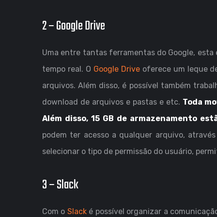
2 – Google Drive
Uma entre tantas ferramentas do Google, esta 
tempo real. O
Google Drive
oferece um leque d
arquivos. Além disso, é possível também trabal
download de arquivos e pastas e etc.
Toda mo
Além disso, 15 GB de armazenamento estã
podem ter acesso a qualquer arquivo, através 
selecionar o tipo de permissão do usuário, perm
3 – Slack
Com o
Slack
é possível organizar a comunicação