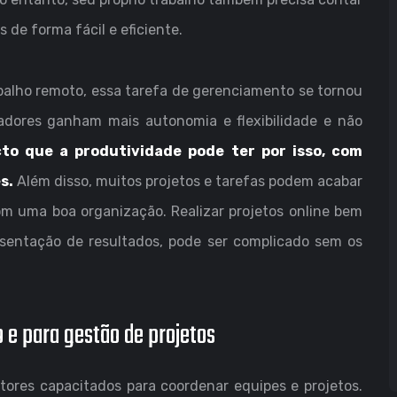
 de forma fácil e eficiente.
alho remoto, essa tarefa de gerenciamento se tornou
radores ganham mais autonomia e flexibilidade e não
to que a produtividade pode ter por isso, com
s.
Além disso, muitos projetos e tarefas podem acabar
m uma boa organização. Realizar projetos online bem
entação de resultados, pode ser complicado sem os
 e para gestão de projetos
ores capacitados para coordenar equipes e projetos.