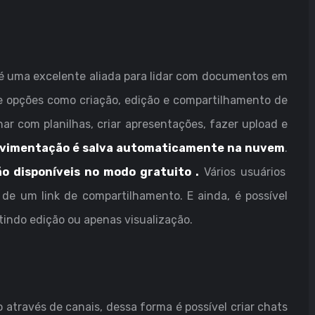
é uma excelente aliada para lidar com documentos em
e opções como criação, edição e compartilhamento de
har com planilhas, criar apresentações, fazer upload e
vimentação é salva automaticamente na nuvem
.
o disponíveis no modo gratuito .
Vários usuários
de um link de compartilhamento. E ainda, é possível
itindo edição ou apenas visualização.
 através de canais, dessa forma é possível criar chats