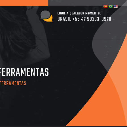
LIGUE A QUALQUER MOMENTO.
BRASIL +55 47 99263-8978
 FERRAMENTAS
 FERRAMENTAS