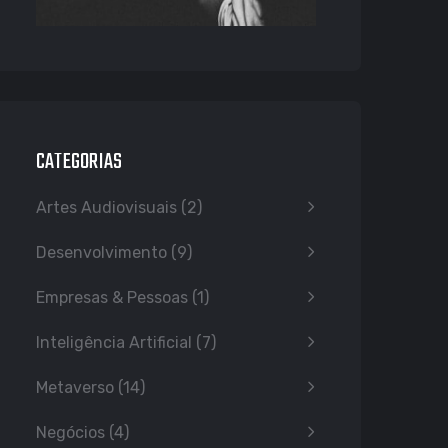
CATEGORIAS
Artes Audiovisuais
(2)
Desenvolvimento
(9)
Empresas & Pessoas
(1)
Inteligência Artificial
(7)
Metaverso
(14)
Negócios
(4)