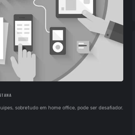
ESTANA
uipes, sobretudo em home office, pode ser desafiador.