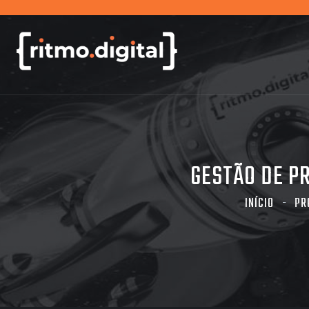
GESTÃO DE P
INÍCIO
PR