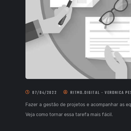
07/04/2022
RITMO.DIGITAL - VERONICA P
Fazer a gestão de projetos e acompanhar as eq
Veja como tornar essa tarefa mais fácil.