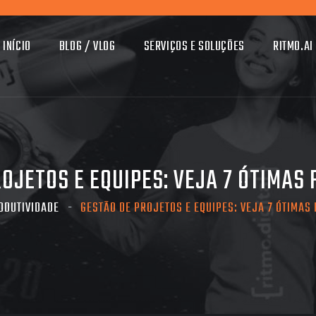
INÍCIO
BLOG / VLOG
SERVIÇOS E SOLUÇÕES
RITMO.AI
ROJETOS E EQUIPES: VEJA 7 ÓTIMAS
ODUTIVIDADE
GESTÃO DE PROJETOS E EQUIPES: VEJA 7 ÓTIMAS